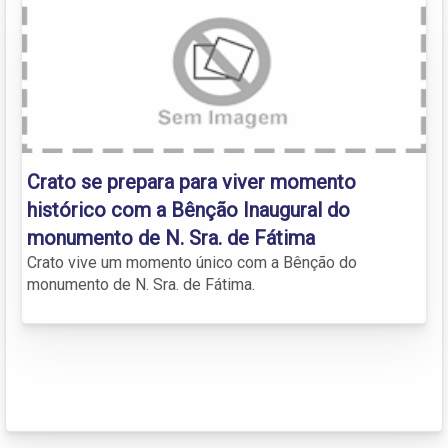
Crato se prepara para viver momento
histórico com a Bênção Inaugural do
monumento de N. Sra. de Fátima
Crato vive um momento único com a Bênção do
monumento de N. Sra. de Fátima.