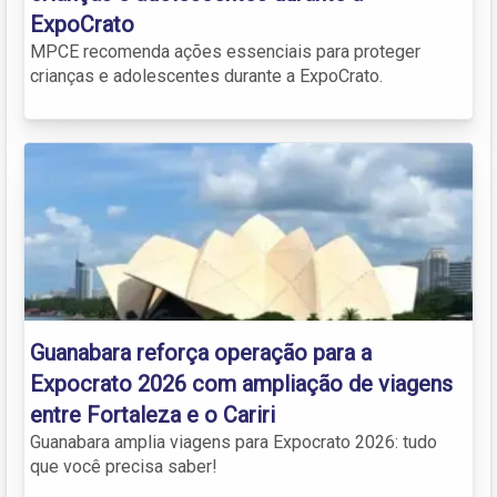
ExpoCrato
MPCE recomenda ações essenciais para proteger
crianças e adolescentes durante a ExpoCrato.
Guanabara reforça operação para a
Expocrato 2026 com ampliação de viagens
entre Fortaleza e o Cariri
Guanabara amplia viagens para Expocrato 2026: tudo
que você precisa saber!