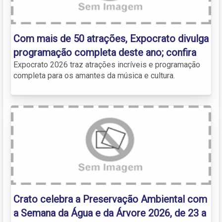
Com mais de 50 atrações, Expocrato divulga
programação completa deste ano; confira
Expocrato 2026 traz atrações incríveis e programação
completa para os amantes da música e cultura.
Crato celebra a Preservação Ambiental com
a Semana da Água e da Árvore 2026, de 23 a