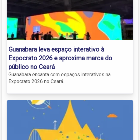
Guanabara leva espaço interativo à
Expocrato 2026 e aproxima marca do
público no Ceará
Guanabara encanta com espaços interativos na
Expocrato 2026 no Ceará.