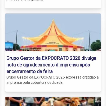
Grupo Gestor da EXPOCRATO 2026 divulga
nota de agradecimento à imprensa após
encerramento da feira
Grupo Gestor da EXPOCRATO 2026 expressa gratidão à
imprensa pela cobertura dedicada.