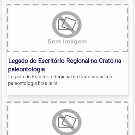
Legado do Escritório Regional no Crato na
paleontologia
Legado do Escritório Regional no Crato impacta a
paleontologia brasileira.