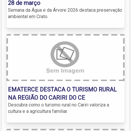
28 de março
Semana da Água e da Árvore 2026 destaca preservação
ambiental em Crato.
EMATERCE DESTACA O TURISMO RURAL
NA REGIÃO DO CARIRI DO CE
Descubra como o turismo rural no Cariri valoriza a
cultura e a agricultura familiar.