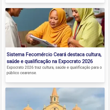
Sistema Fecomércio Ceará destaca cultura,
saúde e qualificação na Expocrato 2026
Expocrato 2026 traz cultura, saúde e qualificação para o
público cearense.