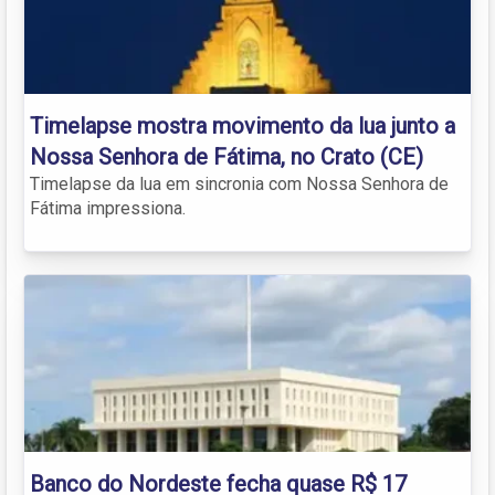
Timelapse mostra movimento da lua junto a
Nossa Senhora de Fátima, no Crato (CE)
Timelapse da lua em sincronia com Nossa Senhora de
Fátima impressiona.
Banco do Nordeste fecha quase R$ 17