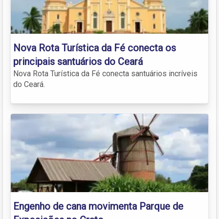
Nova Rota Turística da Fé conecta os
principais santuários do Ceará
Nova Rota Turística da Fé conecta santuários incríveis
do Ceará.
Engenho de cana movimenta Parque de