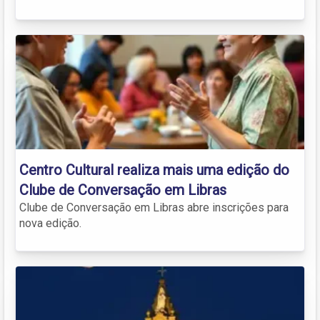
Centro Cultural realiza mais uma edição do
Clube de Conversação em Libras
Clube de Conversação em Libras abre inscrições para
nova edição.