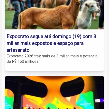
Expocrato segue até domingo (19) com 3
mil animais expostos e espaço para
artesanato
Expocrato 2026 traz mais de 3 mil animais e potencial
de R$ 150 milhões.