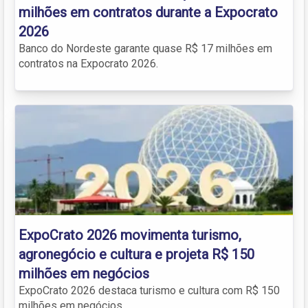
milhões em contratos durante a Expocrato
2026
Banco do Nordeste garante quase R$ 17 milhões em
contratos na Expocrato 2026.
ExpoCrato 2026 movimenta turismo,
agronegócio e cultura e projeta R$ 150
milhões em negócios
ExpoCrato 2026 destaca turismo e cultura com R$ 150
milhões em negócios.