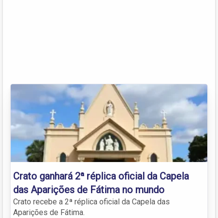
Crato ganhará 2ª réplica oficial da Capela
das Aparições de Fátima no mundo
Crato recebe a 2ª réplica oficial da Capela das
Aparições de Fátima.