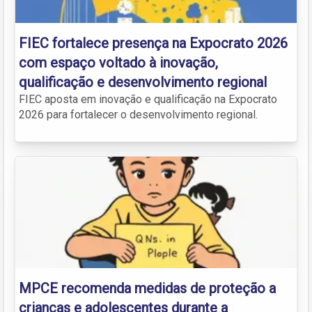
FIEC fortalece presença na Expocrato 2026
com espaço voltado à inovação,
qualificação e desenvolvimento regional
FIEC aposta em inovação e qualificação na Expocrato
2026 para fortalecer o desenvolvimento regional.
MPCE recomenda medidas de proteção a
crianças e adolescentes durante a