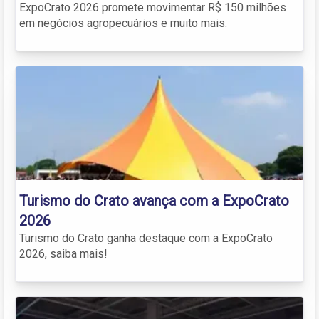
ExpoCrato 2026 promete movimentar R$ 150 milhões
em negócios agropecuários e muito mais.
Turismo do Crato avança com a ExpoCrato
2026
Turismo do Crato ganha destaque com a ExpoCrato
2026, saiba mais!