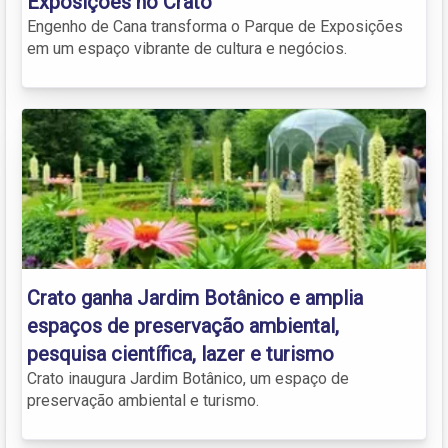
Exposições no Crato
Engenho de Cana transforma o Parque de Exposições
em um espaço vibrante de cultura e negócios.
Crato ganha Jardim Botânico e amplia
espaços de preservação ambiental,
pesquisa científica, lazer e turismo
Crato inaugura Jardim Botânico, um espaço de
preservação ambiental e turismo.