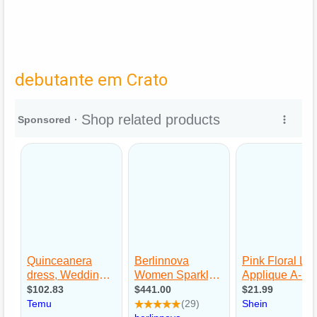
debutante em Crato