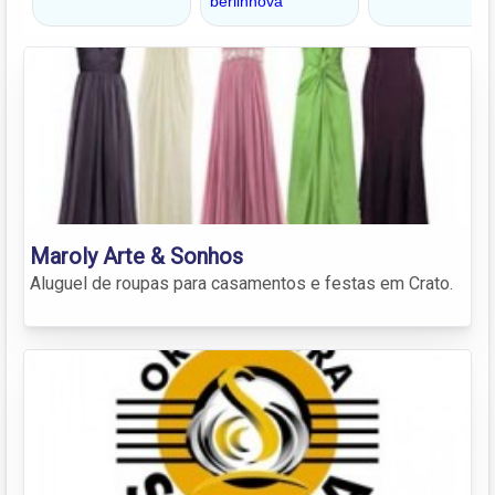
Maroly Arte & Sonhos
Aluguel de roupas para casamentos e festas em Crato.