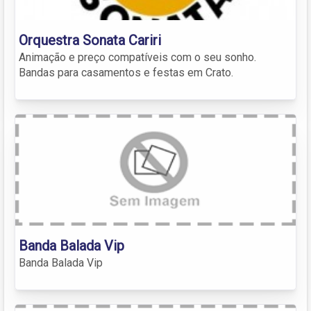
Orquestra Sonata Cariri
Animação e preço compatíveis com o seu sonho.
Bandas para casamentos e festas em Crato.
Banda Balada Vip
Banda Balada Vip