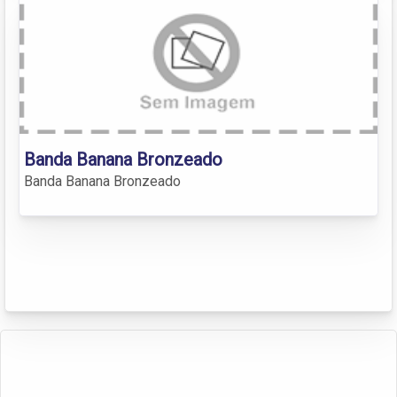
Banda Banana Bronzeado
Banda Banana Bronzeado