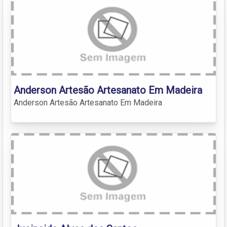
Anderson Artesão Artesanato Em Madeira
Anderson Artesão Artesanato Em Madeira