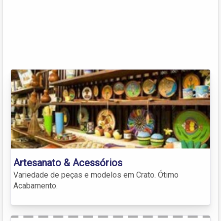
Artesanato & Acessórios
Variedade de peças e modelos em Crato. Ótimo
Acabamento.