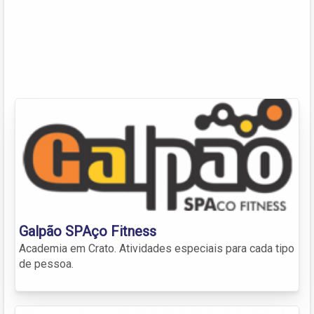
Galpão SPAço Fitness
Academia em Crato. Atividades especiais para cada tipo
de pessoa.