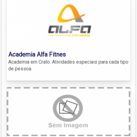
Academia Alfa Fitnes
Academia em Crato. Atividades especiais para cada tipo
de pessoa.