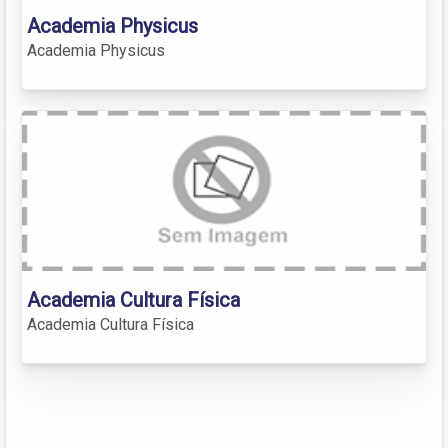
Academia Physicus
Academia Physicus
Academia Cultura Física
Academia Cultura Física