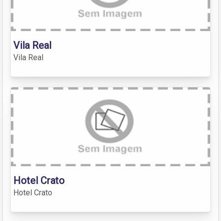
Vila Real
Vila Real
Hotel Crato
Hotel Crato