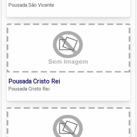
Pousada São Vicente
Pousada Cristo Rei
Pousada Cristo Rei