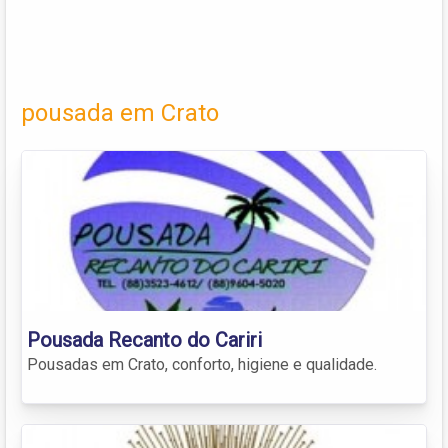
pousada em Crato
Pousada Recanto do Cariri
Pousadas em Crato, conforto, higiene e qualidade.