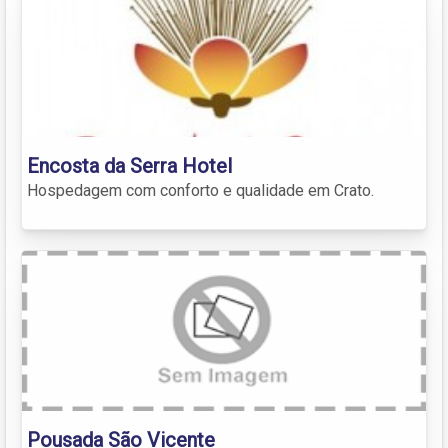
Encosta da Serra Hotel
Hospedagem com conforto e qualidade em Crato.
Pousada São Vicente