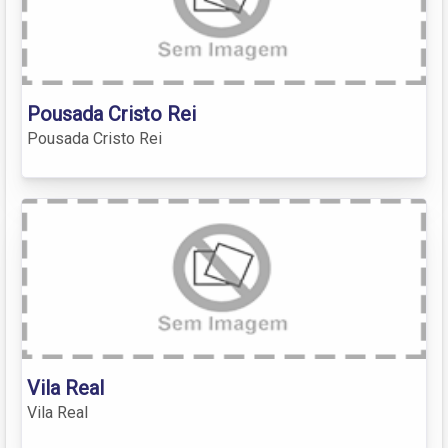
Pousada Cristo Rei
Pousada Cristo Rei
Vila Real
Vila Real