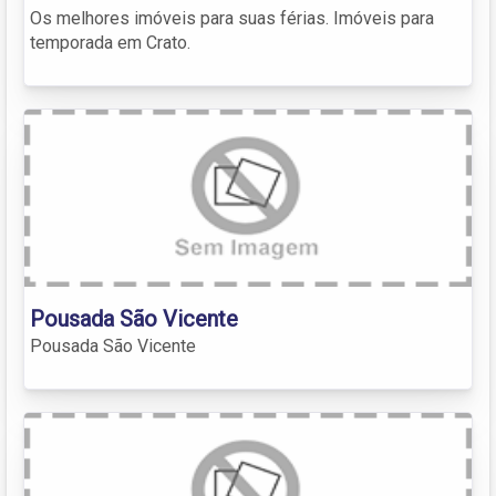
Os melhores imóveis para suas férias. Imóveis para
temporada em Crato.
Pousada São Vicente
Pousada São Vicente