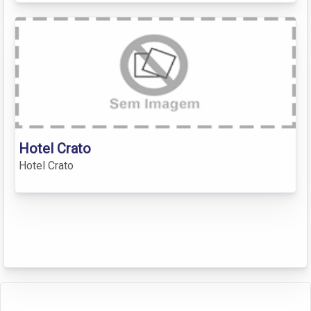
Hotel Crato
Hotel Crato