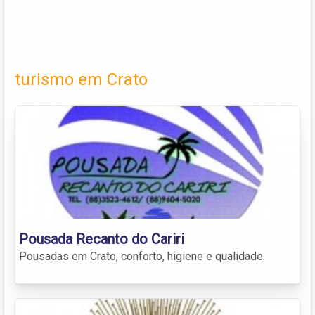
turismo em Crato
Pousada Recanto do Cariri
Pousadas em Crato, conforto, higiene e qualidade.