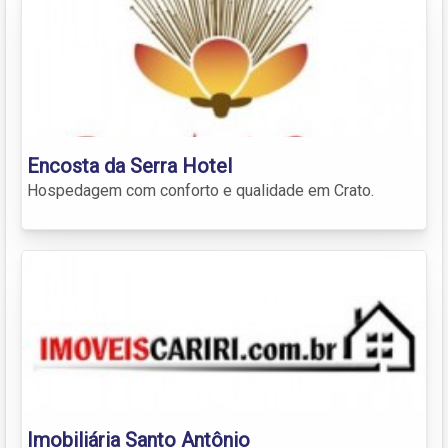
Encosta da Serra Hotel
Hospedagem com conforto e qualidade em Crato.
Imobiliária Santo Antônio