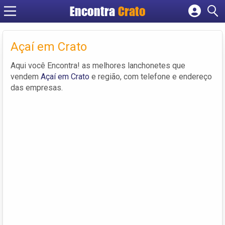
Encontra
Crato
Cadastrar empresa
Fazer login
Açaí em Crato
Criar conta
Aqui você Encontra! as melhores lanchonetes que
vendem
Açaí em Crato
e região, com telefone e endereço
das empresas.