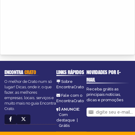
ENCONTRA
CRATO
LINKS RÁPIDOS
NOVIDADES POR E-
MAIL
O melhor de Crato num só
Sobre
lugar! Dicas, onde ir, o que
EncontraCrato
Receba grátis as
fazer, as melhores
principais notícias,
Fale com o
empresas, locais, serviços e
dicas e promoções
EncontraCrato
muito mais no guia Encontra
Crato.
ANUNCIE
:
Com
destaque
|
Grátis