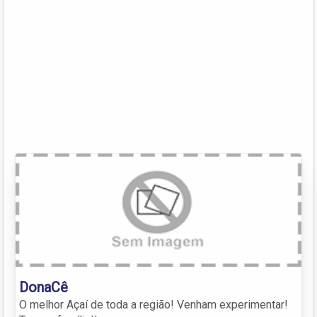
DonaCê
O melhor Açaí de toda a região! Venham experimentar!