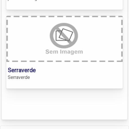
Serraverde
Serraverde