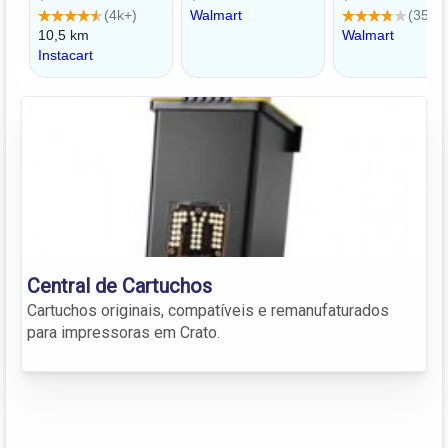
Central de Cartuchos
Cartuchos originais, compatíveis e remanufaturados
para impressoras em Crato.