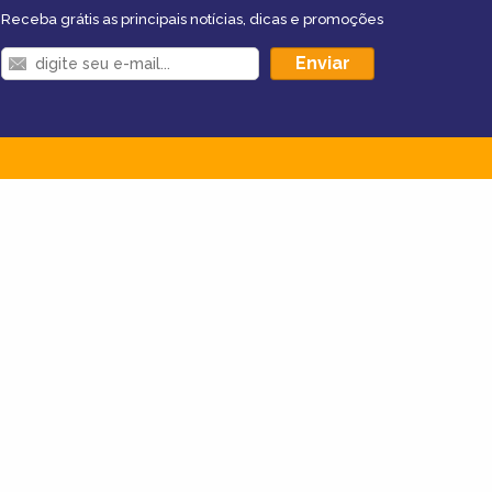
Receba grátis as principais notícias, dicas e promoções