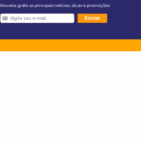
Receba grátis as principais notícias, dicas e promoções