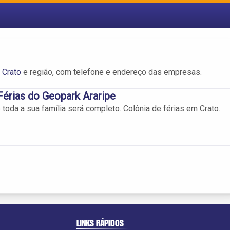
 Crato
e região, com telefone e endereço das empresas.
Férias do Geopark Araripe
toda a sua família será completo. Colônia de férias em Crato.
LINKS RÁPIDOS