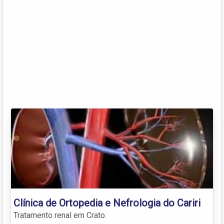
Clínica de Ortopedia e Nefrologia do Cariri
Tratamento renal em Crato.