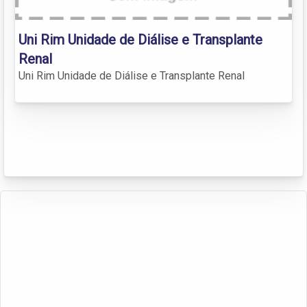
Uni Rim Unidade de Diálise e Transplante
Renal
Uni Rim Unidade de Diálise e Transplante Renal