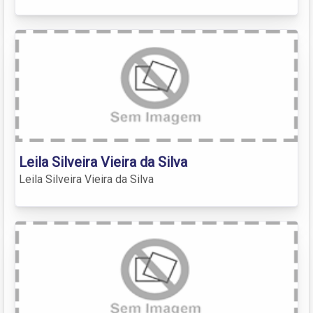
Leila Silveira Vieira da Silva
Leila Silveira Vieira da Silva