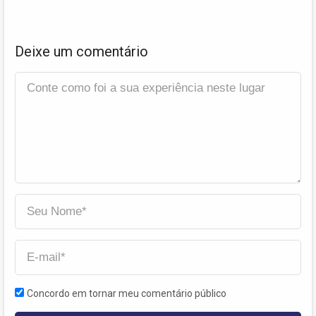
Deixe um comentário
Concordo em tornar meu comentário público