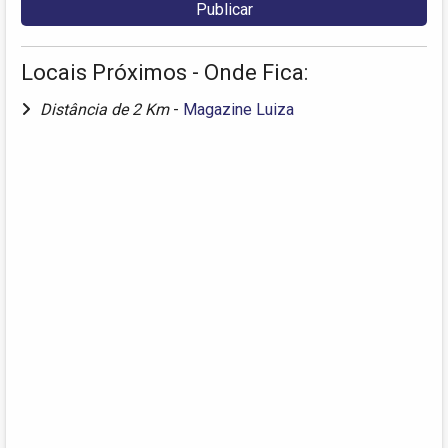
Locais Próximos - Onde Fica:
Distância de 2 Km
-
Magazine Luiza