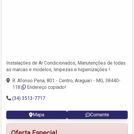
Instalações de Ar Condicionados, Manutenções de todas
as marcas e modelos, limpezas e higienizações !
R. Afonso Pena, 801 - Centro, Araguari - MG, 38440-
118
Endereço copiado!
(34) 3513-7717
Mapa
Comente
Oferta Especial