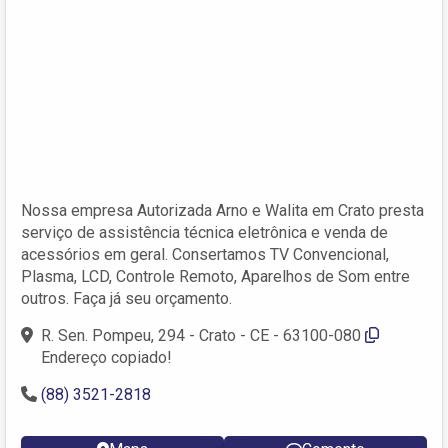
Nossa empresa Autorizada Arno e Walita em Crato presta
serviço de assistência técnica eletrônica e venda de
acessórios em geral. Consertamos TV Convencional,
Plasma, LCD, Controle Remoto, Aparelhos de Som entre
outros. Faça já seu orçamento.
R. Sen. Pompeu, 294 - Crato - CE - 63100-080
Endereço copiado!
(88) 3521-2818