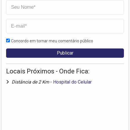
Concordo em tornar meu comentário público
Locais Próximos - Onde Fica:
Distância de 2 Km
-
Hospital do Celular