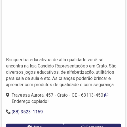
Brinquedos educativos de alta qualidade você só
encontra na loja Candido Representações em Crato. São
diversos jogos educativos, de alfabetização, utilitários
para sala de aula e etc. As crianças poderão brincar e
aprender com produtos de qualidade e com segurança.
Travessa Aurora, 457 - Crato - CE - 63113-450
Endereço copiado!
(88) 3523-1169