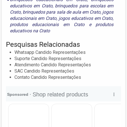
educativos em Crato
,
brinquedos para escolas em
Crato
,
brinquedos para sala de aula em Crato
,
jogos
educacionais em Crato
,
jogos educativos em Crato
,
produtos educacionais em Crato
e
produtos
educativos na Crato
Pesquisas Relacionadas
Whatsapp Candido Representações
Suporte Candido Representações
Atendimento Candido Representações
SAC Candido Representações
Contato Candido Representações