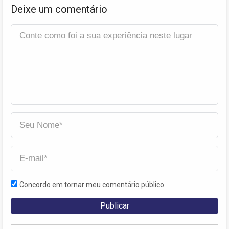
Deixe um comentário
Concordo em tornar meu comentário público