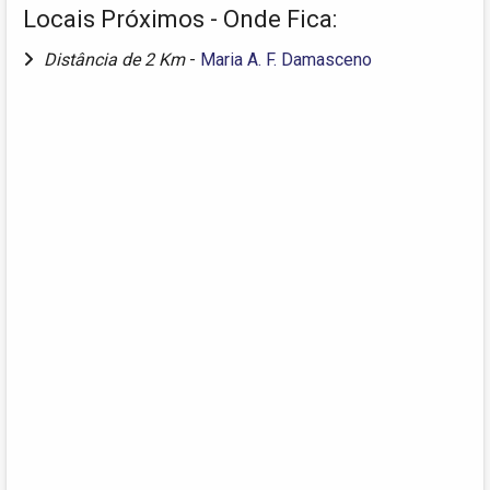
Locais Próximos - Onde Fica:
Distância de 2 Km
-
Maria A. F. Damasceno