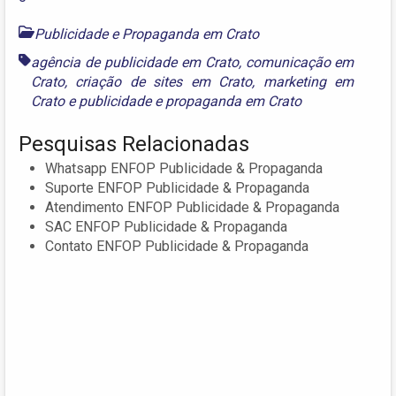
Publicidade e Propaganda em Crato
agência de publicidade em Crato
,
comunicação em
Crato
,
criação de sites em Crato
,
marketing em
Crato
e
publicidade e propaganda em Crato
Pesquisas Relacionadas
Whatsapp ENFOP Publicidade & Propaganda
Suporte ENFOP Publicidade & Propaganda
Atendimento ENFOP Publicidade & Propaganda
SAC ENFOP Publicidade & Propaganda
Contato ENFOP Publicidade & Propaganda