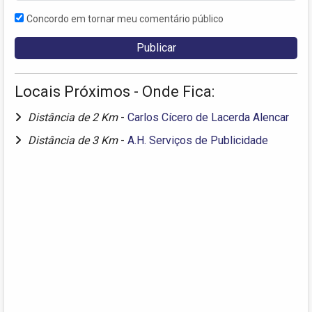
Concordo em tornar meu comentário público
Locais Próximos - Onde Fica:
Distância de 2 Km
-
Carlos Cícero de Lacerda Alencar
Distância de 3 Km
-
A.H. Serviços de Publicidade