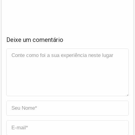
Deixe um comentário