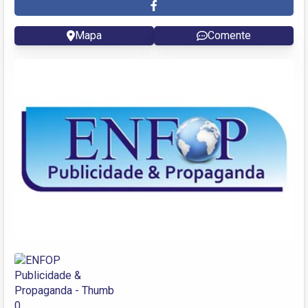
Mapa
Comente