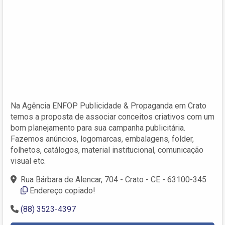
Na Agência ENFOP Publicidade & Propaganda em Crato
temos a proposta de associar conceitos criativos com um
bom planejamento para sua campanha publicitária.
Fazemos anúncios, logomarcas, embalagens, folder,
folhetos, catálogos, material institucional, comunicação
visual etc.
Rua Bárbara de Alencar, 704 - Crato - CE - 63100-345
Endereço copiado!
(88) 3523-4397