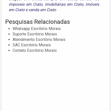
impoveis em Crato
,
imobiliárias em Crato
,
imóveis
em Crato
e
venda em Crato
Pesquisas Relacionadas
Whatsapp Escritório Morais
Suporte Escritório Morais
Atendimento Escritório Morais
SAC Escritório Morais
Contato Escritório Morais