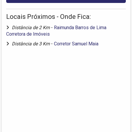
Locais Próximos - Onde Fica:
Distância de 2 Km
-
Raimunda Barros de Lima
Corretora de Imóveis
Distância de 3 Km
-
Corretor Samuel Maia