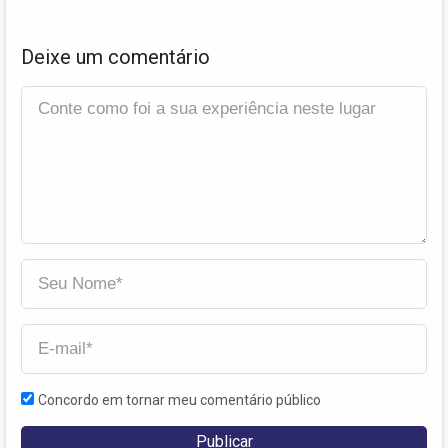
Deixe um comentário
Concordo em tornar meu comentário público