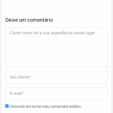
Deixe um comentário
Concordo em tornar meu comentário público