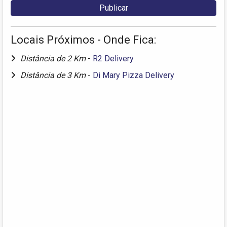
Locais Próximos - Onde Fica:
Distância de 2 Km
-
R2 Delivery
Distância de 3 Km
-
Di Mary Pizza Delivery