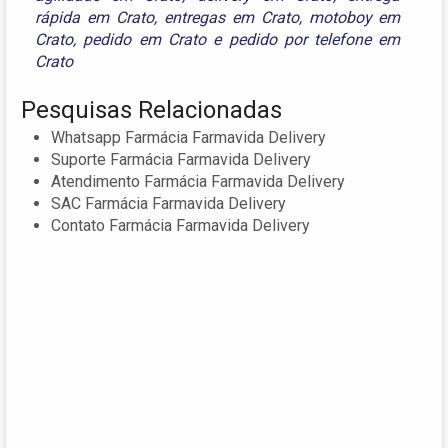
rápida em Crato
,
entregas em Crato
,
motoboy em
Crato
,
pedido em Crato
e
pedido por telefone em
Crato
Pesquisas Relacionadas
Whatsapp Farmácia Farmavida Delivery
Suporte Farmácia Farmavida Delivery
Atendimento Farmácia Farmavida Delivery
SAC Farmácia Farmavida Delivery
Contato Farmácia Farmavida Delivery