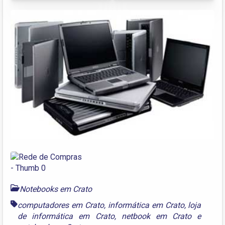
Notebooks em Crato
computadores em Crato
,
informática em Crato
,
loja
de informática em Crato
,
netbook em Crato
e