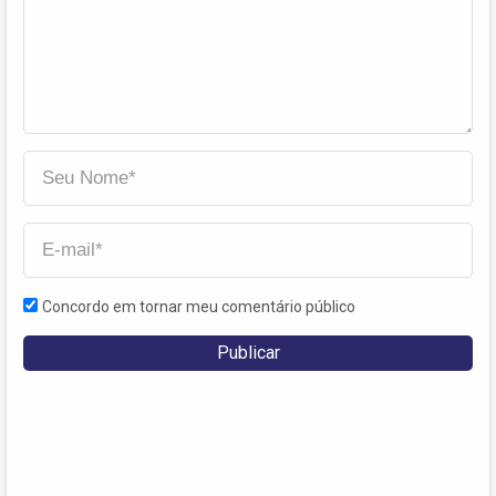
Concordo em tornar meu comentário público