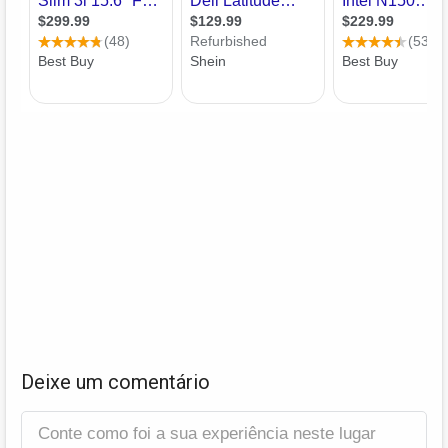
Deixe um comentário