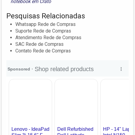
notebook em Crato
Pesquisas Relacionadas
Whatsapp Rede de Compras
Suporte Rede de Compras
Atendimento Rede de Compras
SAC Rede de Compras
Contato Rede de Compras