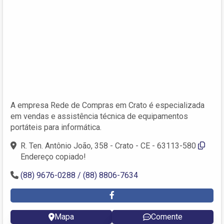
A empresa Rede de Compras em Crato é especializada
em vendas e assistência técnica de equipamentos
portáteis para informática.
R. Ten. Antônio João, 358 - Crato - CE - 63113-580
Endereço copiado!
(88) 9676-0288 / (88) 8806-7634
Mapa
Comente