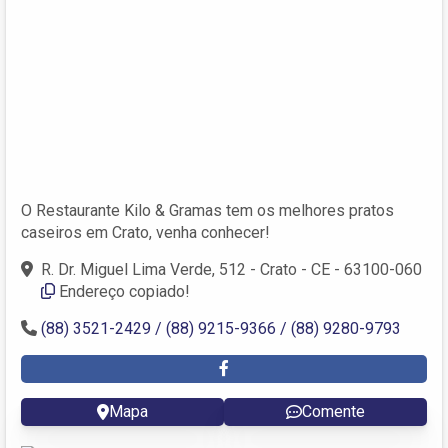
O Restaurante Kilo & Gramas tem os melhores pratos
caseiros em Crato, venha conhecer!
R. Dr. Miguel Lima Verde, 512 - Crato - CE - 63100-060
Endereço copiado!
(88) 3521-2429 / (88) 9215-9366 / (88) 9280-9793
Mapa
Comente