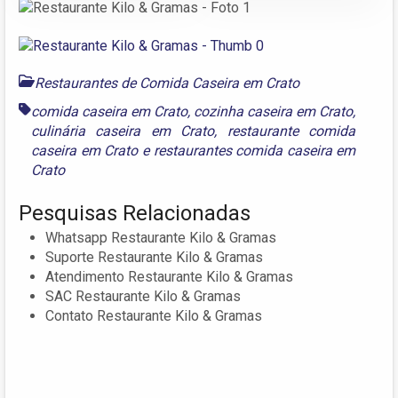
Restaurantes de Comida Caseira em Crato
comida caseira em Crato
,
cozinha caseira em Crato
,
culinária caseira em Crato
,
restaurante comida
caseira em Crato
e
restaurantes comida caseira em
Crato
Pesquisas Relacionadas
Whatsapp Restaurante Kilo & Gramas
Suporte Restaurante Kilo & Gramas
Atendimento Restaurante Kilo & Gramas
SAC Restaurante Kilo & Gramas
Contato Restaurante Kilo & Gramas