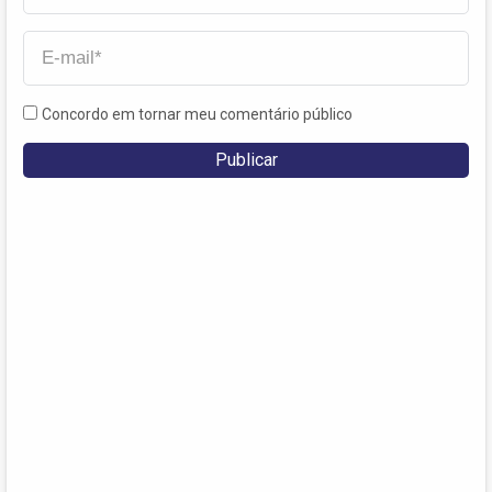
Concordo em tornar meu comentário público