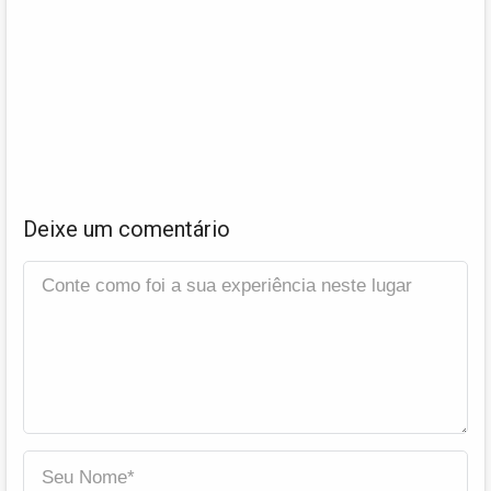
Deixe um comentário