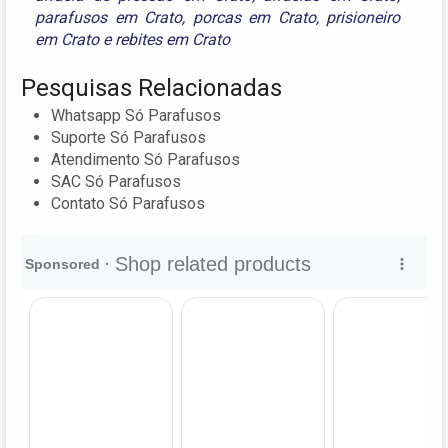
parafusos em Crato
,
porcas em Crato
,
prisioneiro
em Crato
e
rebites em Crato
Pesquisas Relacionadas
Whatsapp Só Parafusos
Suporte Só Parafusos
Atendimento Só Parafusos
SAC Só Parafusos
Contato Só Parafusos