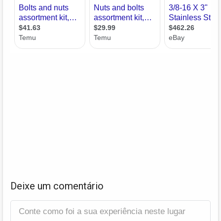
Deixe um comentário