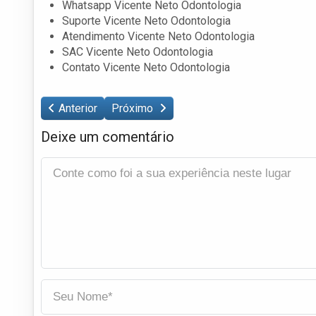
Whatsapp Vicente Neto Odontologia
Suporte Vicente Neto Odontologia
Atendimento Vicente Neto Odontologia
SAC Vicente Neto Odontologia
Contato Vicente Neto Odontologia
Anterior
Próximo
Deixe um comentário