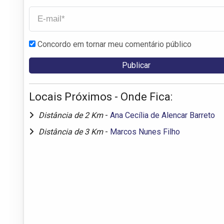
Concordo em tornar meu comentário público
Locais Próximos - Onde Fica:
Distância de 2 Km
-
Ana Cecília de Alencar Barreto
Distância de 3 Km
-
Marcos Nunes Filho