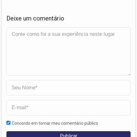
Deixe um comentário
Concordo em tornar meu comentário público