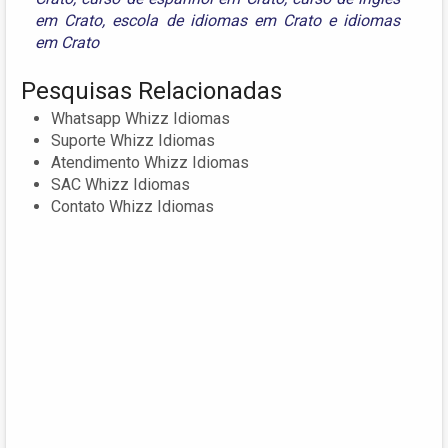
em Crato
,
escola de idiomas em Crato
e
idiomas
em Crato
Pesquisas Relacionadas
Whatsapp Whizz Idiomas
Suporte Whizz Idiomas
Atendimento Whizz Idiomas
SAC Whizz Idiomas
Contato Whizz Idiomas