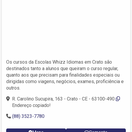
Os cursos da Escolas Whizz Idiomas em Crato são
destinados tanto a alunos que queiram o curso regular,
quanto aos que precisam para finalidades especiais ou
dirigidas como viagens, negócios, exames, proficiência e
outros.
R. Carolino Sucupira, 163 - Crato - CE - 63100-490
Endereço copiado!
(88) 3523-7780