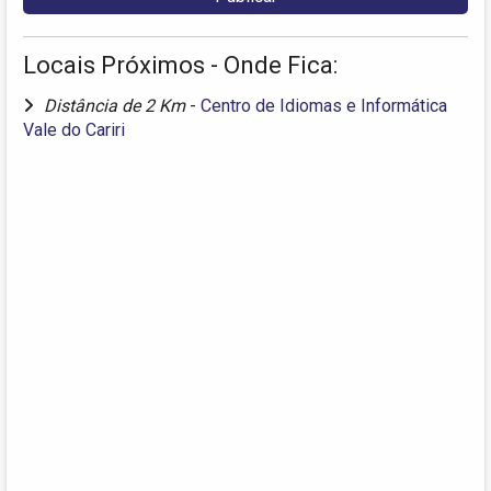
Locais Próximos - Onde Fica:
Distância de 2 Km
-
Centro de Idiomas e Informática
Vale do Cariri