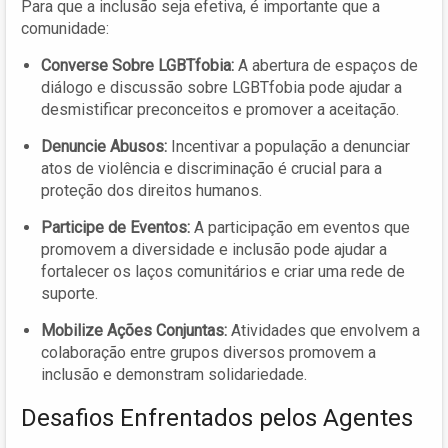
Para que a inclusão seja efetiva, é importante que a
comunidade:
Converse Sobre LGBTfobia:
A abertura de espaços de
diálogo e discussão sobre LGBTfobia pode ajudar a
desmistificar preconceitos e promover a aceitação.
Denuncie Abusos:
Incentivar a população a denunciar
atos de violência e discriminação é crucial para a
proteção dos direitos humanos.
Participe de Eventos:
A participação em eventos que
promovem a diversidade e inclusão pode ajudar a
fortalecer os laços comunitários e criar uma rede de
suporte.
Mobilize Ações Conjuntas:
Atividades que envolvem a
colaboração entre grupos diversos promovem a
inclusão e demonstram solidariedade.
Desafios Enfrentados pelos Agentes