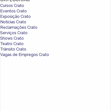
Cursos Crato
Eventos Crato
Exposição Crato
Notícias Crato
Reclamações Crato
Serviços Crato
Shows Crato
Teatro Crato
Trânsito Crato
Vagas de Empregos Crato