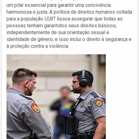
um pilar essencial para garantir uma convivência
harmoniosa e justa. A política de direitos humanos voltada
para a população LGBT busca assegurar que todas as
pessoas tenham garantidos seus direitos básicos,
independentemente de sua orientação sexual e
identidade de gênero, e isso inclui o direito à segurança e
à proteção contra a violência.