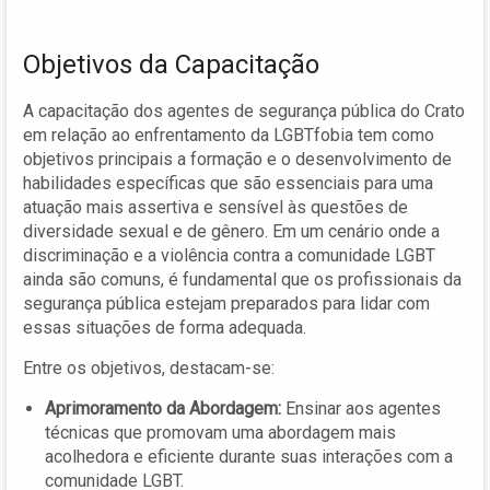
Objetivos da Capacitação
A capacitação dos agentes de segurança pública do Crato
em relação ao enfrentamento da LGBTfobia tem como
objetivos principais a formação e o desenvolvimento de
habilidades específicas que são essenciais para uma
atuação mais assertiva e sensível às questões de
diversidade sexual e de gênero. Em um cenário onde a
discriminação e a violência contra a comunidade LGBT
ainda são comuns, é fundamental que os profissionais da
segurança pública estejam preparados para lidar com
essas situações de forma adequada.
Entre os objetivos, destacam-se:
Aprimoramento da Abordagem:
Ensinar aos agentes
técnicas que promovam uma abordagem mais
acolhedora e eficiente durante suas interações com a
comunidade LGBT.