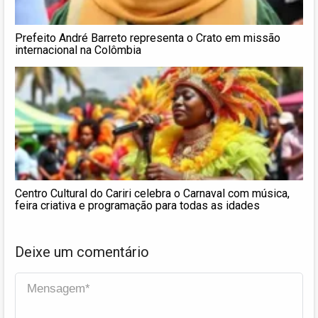
Prefeito André Barreto representa o Crato em missão
internacional na Colômbia
Centro Cultural do Cariri celebra o Carnaval com música,
feira criativa e programação para todas as idades
Deixe um comentário