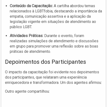
Conteúdo da Capacitação:
A cartilha abordou temas
relacionados à LGBTfobia, destacando a importância da
empatia, comunicação assertiva e a aplicação da
legislação vigente em situações de atendimento ao
público LGBT.
Atividades Práticas:
Durante o evento, foram
realizadas simulações de atendimento e discussões
em grupo para promover uma reflexão sobre as boas
práticas de atendimento.
Depoimentos dos Participantes
O impacto da capacitação foi evidente nos depoimentos
dos participantes, que relataram uma experiência
enriquecedora e transformadora. Um dos agentes afirmou:
Outro agente compartilhou: