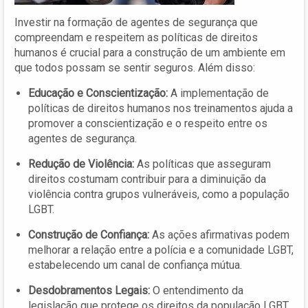
Investir na formação de agentes de segurança que
compreendam e respeitem as políticas de direitos
humanos é crucial para a construção de um ambiente em
que todos possam se sentir seguros. Além disso:
Educação e Conscientização:
A implementação de
políticas de direitos humanos nos treinamentos ajuda a
promover a conscientização e o respeito entre os
agentes de segurança.
Redução de Violência:
As políticas que asseguram
direitos costumam contribuir para a diminuição da
violência contra grupos vulneráveis, como a população
LGBT.
Construção de Confiança:
As ações afirmativas podem
melhorar a relação entre a polícia e a comunidade LGBT,
estabelecendo um canal de confiança mútua.
Desdobramentos Legais:
O entendimento da
legislação que protege os direitos da população LGBT