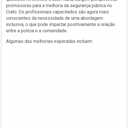
promissoras para a melhoria da segurança pública no
Crato. Os profissionais capacitados são agora mais
conscientes da necessidade de uma abordagem
inclusiva, o que pode impactar positivamente a relação
entre a polícia e a comunidade.
Algumas das melhorias esperadas incluem: