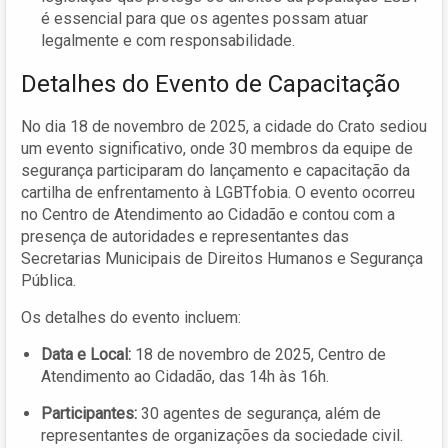
é essencial para que os agentes possam atuar
legalmente e com responsabilidade.
Detalhes do Evento de Capacitação
No dia 18 de novembro de 2025, a cidade do Crato sediou
um evento significativo, onde 30 membros da equipe de
segurança participaram do lançamento e capacitação da
cartilha de enfrentamento à LGBTfobia. O evento ocorreu
no Centro de Atendimento ao Cidadão e contou com a
presença de autoridades e representantes das
Secretarias Municipais de Direitos Humanos e Segurança
Pública.
Os detalhes do evento incluem:
Data e Local:
18 de novembro de 2025, Centro de
Atendimento ao Cidadão, das 14h às 16h.
Participantes:
30 agentes de segurança, além de
representantes de organizações da sociedade civil.