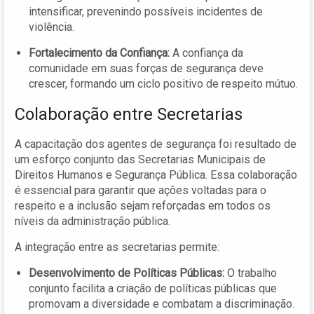
intensificar, prevenindo possíveis incidentes de
violência.
Fortalecimento da Confiança:
A confiança da
comunidade em suas forças de segurança deve
crescer, formando um ciclo positivo de respeito mútuo.
Colaboração entre Secretarias
A capacitação dos agentes de segurança foi resultado de
um esforço conjunto das Secretarias Municipais de
Direitos Humanos e Segurança Pública. Essa colaboração
é essencial para garantir que ações voltadas para o
respeito e a inclusão sejam reforçadas em todos os
níveis da administração pública.
A integração entre as secretarias permite:
Desenvolvimento de Políticas Públicas:
O trabalho
conjunto facilita a criação de políticas públicas que
promovam a diversidade e combatam a discriminação.