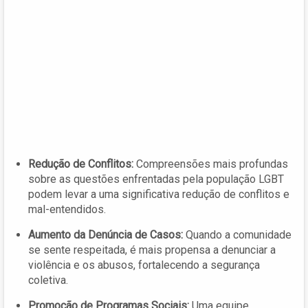
Redução de Conflitos:
Compreensões mais profundas
sobre as questões enfrentadas pela população LGBT
podem levar a uma significativa redução de conflitos e
mal-entendidos.
Aumento da Denúncia de Casos:
Quando a comunidade
se sente respeitada, é mais propensa a denunciar a
violência e os abusos, fortalecendo a segurança
coletiva.
Promoção de Programas Sociais:
Uma equipe