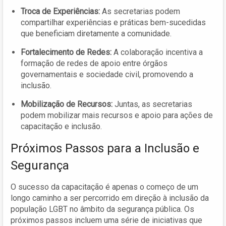
Troca de Experiências:
As secretarias podem
compartilhar experiências e práticas bem-sucedidas
que beneficiam diretamente a comunidade.
Fortalecimento de Redes:
A colaboração incentiva a
formação de redes de apoio entre órgãos
governamentais e sociedade civil, promovendo a
inclusão.
Mobilização de Recursos:
Juntas, as secretarias
podem mobilizar mais recursos e apoio para ações de
capacitação e inclusão.
Próximos Passos para a Inclusão e
Segurança
O sucesso da capacitação é apenas o começo de um
longo caminho a ser percorrido em direção à inclusão da
população LGBT no âmbito da segurança pública. Os
próximos passos incluem uma série de iniciativas que