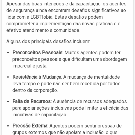
Apesar das boas intenções e da capacitação, os agentes
de segurança ainda encontram desafios significativos ao
lidar com a LGBTfobia. Estes desafios podem
comprometer a implementação das novas práticas e o
efetivo atendimento à comunidade.
Alguns dos principais desafios incluem:
Preconceitos Pessoais:
Muitos agentes podem ter
preconceitos pessoais que dificultam uma abordagem
imparcial e justa.
Resistência à Mudança:
A mudança de mentalidade
leva tempo e pode não ser bem recebida por todos
dentro da corporação.
Falta de Recursos:
A ausência de recursos adequados
para apoiar ações inclusivas pode limitar a eficácia das
iniciativas de capacitação.
Pressão Externa:
Agentes podem sentir pressão de
grupos externos que não apoiam a inclusão, o que