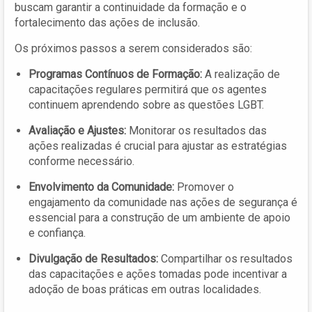
buscam garantir a continuidade da formação e o
fortalecimento das ações de inclusão.
Os próximos passos a serem considerados são:
Programas Contínuos de Formação:
A realização de
capacitações regulares permitirá que os agentes
continuem aprendendo sobre as questões LGBT.
Avaliação e Ajustes:
Monitorar os resultados das
ações realizadas é crucial para ajustar as estratégias
conforme necessário.
Envolvimento da Comunidade:
Promover o
engajamento da comunidade nas ações de segurança é
essencial para a construção de um ambiente de apoio
e confiança.
Divulgação de Resultados:
Compartilhar os resultados
das capacitações e ações tomadas pode incentivar a
adoção de boas práticas em outras localidades.