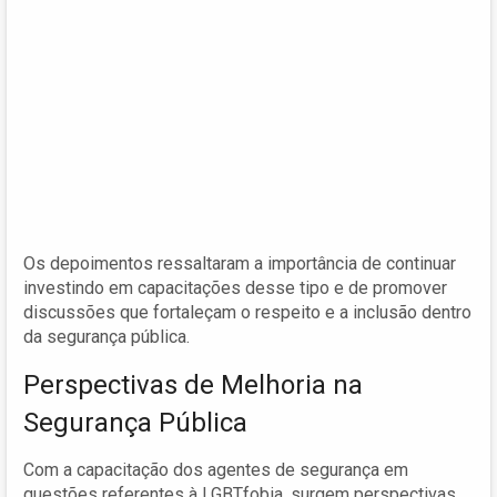
Os depoimentos ressaltaram a importância de continuar
investindo em capacitações desse tipo e de promover
discussões que fortaleçam o respeito e a inclusão dentro
da segurança pública.
Perspectivas de Melhoria na
Segurança Pública
Com a capacitação dos agentes de segurança em
questões referentes à LGBTfobia, surgem perspectivas