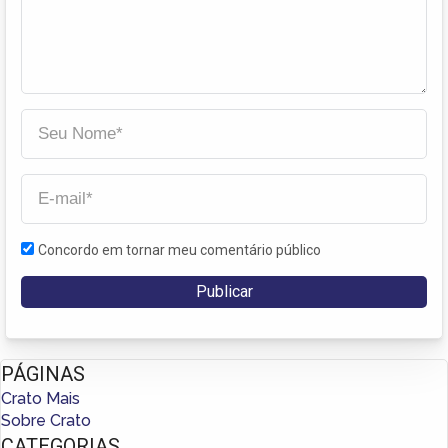
Concordo em tornar meu comentário público
PÁGINAS
Crato Mais
Sobre Crato
CATEGORIAS