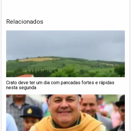
Relacionados
Crato deve ter um dia com pancadas fortes e rápidas
nesta segunda