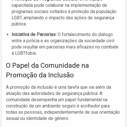
capacitada pode colaborar na implementação de
programas sociais voltados à proteção da população
LGBT, ampliando o impacto das ações de segurança
pública.
Iniciativa de Parcerias:
O fortalecimento do diálogo
entre a polícia e as organizações da sociedade civil
pode resultar em parcerias mais eficazes no combate
à LGBTfobia.
O Papel da Comunidade na
Promoção da Inclusão
A promoção da inclusão é uma tarefa que vai além da
atuação das autoridades de segurança pública. A
comunidade desempenha um papel fundamental na
construção de um ambiente seguro e acolhedor para
todas as pessoas, independentemente de sua orientação
sexual ou identidade de gênero.