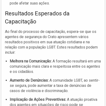
pode afetar suas ações.
Resultados Esperados da
Capacitação
Ao final do processo de capacitação, espera-se que os
agentes de segurança do Crato apresentem vários
resultados positivos em sua atuação cotidiana e na
relação com a população LGBT. Estes resultados podem
incluir:
Melhora na Comunicação:
A formação resultará em uma
comunicação mais clara e respeitosa entre os agentes
e os cidadãos.
Aumento de Denúncias:
A comunidade LGBT, ao sentir-
se segura, pode aumentar a taxa de denúncias de
casos de violência e discriminação.
Implicação de Ações Preventivas:
A atuação proativa
dos agentes em situações de risco pode se