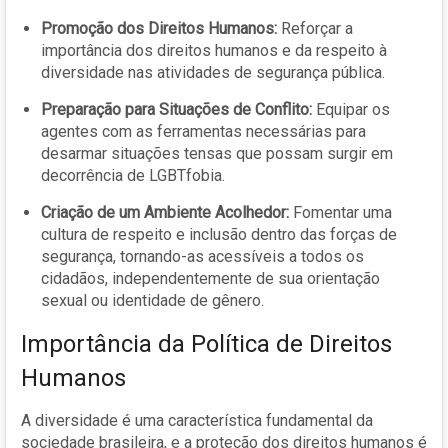
Promoção dos Direitos Humanos:
Reforçar a
importância dos direitos humanos e da respeito à
diversidade nas atividades de segurança pública.
Preparação para Situações de Conflito:
Equipar os
agentes com as ferramentas necessárias para
desarmar situações tensas que possam surgir em
decorrência de LGBTfobia.
Criação de um Ambiente Acolhedor:
Fomentar uma
cultura de respeito e inclusão dentro das forças de
segurança, tornando-as acessíveis a todos os
cidadãos, independentemente de sua orientação
sexual ou identidade de gênero.
Importância da Política de Direitos
Humanos
A diversidade é uma característica fundamental da
sociedade brasileira, e a proteção dos direitos humanos é