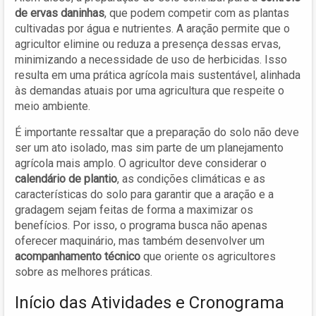
de ervas daninhas
, que podem competir com as plantas
cultivadas por água e nutrientes. A aração permite que o
agricultor elimine ou reduza a presença dessas ervas,
minimizando a necessidade de uso de herbicidas. Isso
resulta em uma prática agrícola mais sustentável, alinhada
às demandas atuais por uma agricultura que respeite o
meio ambiente.
É importante ressaltar que a preparação do solo não deve
ser um ato isolado, mas sim parte de um planejamento
agrícola mais amplo. O agricultor deve considerar o
calendário de plantio
, as condições climáticas e as
características do solo para garantir que a aração e a
gradagem sejam feitas de forma a maximizar os
benefícios. Por isso, o programa busca não apenas
oferecer maquinário, mas também desenvolver um
acompanhamento técnico
que oriente os agricultores
sobre as melhores práticas.
Início das Atividades e Cronograma