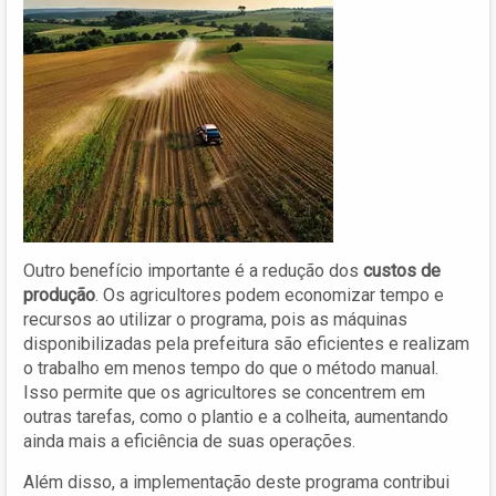
Outro benefício importante é a redução dos
custos de
produção
. Os agricultores podem economizar tempo e
recursos ao utilizar o programa, pois as máquinas
disponibilizadas pela prefeitura são eficientes e realizam
o trabalho em menos tempo do que o método manual.
Isso permite que os agricultores se concentrem em
outras tarefas, como o plantio e a colheita, aumentando
ainda mais a eficiência de suas operações.
Além disso, a implementação deste programa contribui