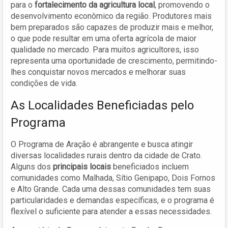
para o
fortalecimento da agricultura local
, promovendo o
desenvolvimento econômico da região. Produtores mais
bem preparados são capazes de produzir mais e melhor,
o que pode resultar em uma oferta agrícola de maior
qualidade no mercado. Para muitos agricultores, isso
representa uma oportunidade de crescimento, permitindo-
lhes conquistar novos mercados e melhorar suas
condições de vida.
As Localidades Beneficiadas pelo
Programa
O Programa de Aração é abrangente e busca atingir
diversas localidades rurais dentro da cidade de Crato.
Alguns dos
principais locais
beneficiados incluem
comunidades como Malhada, Sítio Genipapo, Dois Fornos
e Alto Grande. Cada uma dessas comunidades tem suas
particularidades e demandas específicas, e o programa é
flexível o suficiente para atender a essas necessidades.