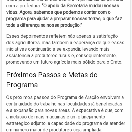
com a prefeitura:
“O apoio da Secretaria mudou nossas
vidas. Agora, sabemos que podemos contar com o
programa para ajudar a preparar nossas terras, o que faz
toda a diferença na nossa produção.”
Esses depoimentos refletem não apenas a satisfação
dos agricultores, mas também a esperança de que essas
iniciativas continuarão a se expandir, levando mais
assistência a produtores rurais e, consequentemente,
promovendo um futuro agrícola mais sólido para o Crato.
Próximos Passos e Metas do
Programa
Os próximos passos do Programa de Aração envolvem a
continuidade do trabalho nas localidades já beneficiadas
e a expansão para novas áreas. A expectativa é que, com
a inclusão de mais máquinas e um planejamento
estratégico adjunto, a capacidade do programa de atender
um número maior de produtores seja ampliada.