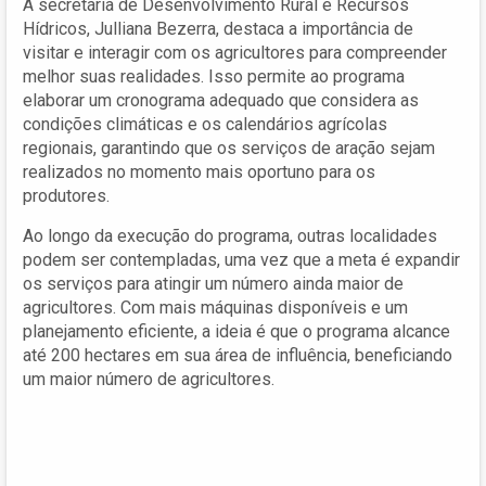
A secretária de Desenvolvimento Rural e Recursos
Hídricos, Julliana Bezerra, destaca a importância de
visitar e interagir com os agricultores para compreender
melhor suas realidades. Isso permite ao programa
elaborar um cronograma adequado que considera as
condições climáticas e os calendários agrícolas
regionais, garantindo que os serviços de aração sejam
realizados no momento mais oportuno para os
produtores.
Ao longo da execução do programa, outras localidades
podem ser contempladas, uma vez que a meta é expandir
os serviços para atingir um número ainda maior de
agricultores. Com mais máquinas disponíveis e um
planejamento eficiente, a ideia é que o programa alcance
até 200 hectares em sua área de influência, beneficiando
um maior número de agricultores.