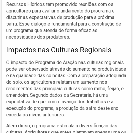
Recursos Hídricos tem promovido reuniões com os
agricultores para avaliar o andamento do programa e
discutir as expectativas de produção para a próxima
safra. Esse diálogo é fundamental para a construção de
um programa que atenda de forma eficaz as
necessidades dos produtores.
Impactos nas Culturas Regionais
O impacto do Programa de Aração nas culturas regionais
pode ser observado através do aumento na produtividade
e na qualidade das colheitas. Com a preparação adequada
do solo, os agricultores relatam um aumento nos
rendimentos das principais culturas como milho, feijão, e
amendoim. Segundo dados da Secretaria, há uma
expectativa de que, com o avanço dos trabalhos e a
execução do programa, a produção da safra deste ano
exceda os níveis anteriores.
Além disso, o programa estimula a diversificação das
culturas. Agricultores que antes plantavam apenas uma ou