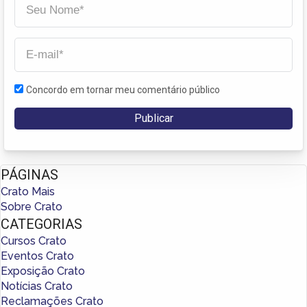
Concordo em tornar meu comentário público
PÁGINAS
Crato Mais
Sobre Crato
CATEGORIAS
Cursos Crato
Eventos Crato
Exposição Crato
Notícias Crato
Reclamações Crato