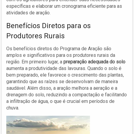
específicas e elaborar um cronograma eficiente para as
atividades de aração.
Benefícios Diretos para os
Produtores Rurais
Os benefícios diretos do Programa de Aração são
amplos e significativos para os produtores rurais da
região. Em primeiro lugar, a
preparação adequada do solo
aumenta a produtividade das lavouras. Quando o solo é
bem preparado, ele favorece o crescimento das plantas,
garantindo que as raízes se desenvolvam de maneira
saudável. Além disso, a aração melhora a aeração e a
drenagem do solo, reduzindo a compactação e facilitando
a infiltração de água, o que é crucial em períodos de
chuva.