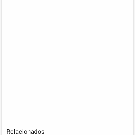
Relacionados