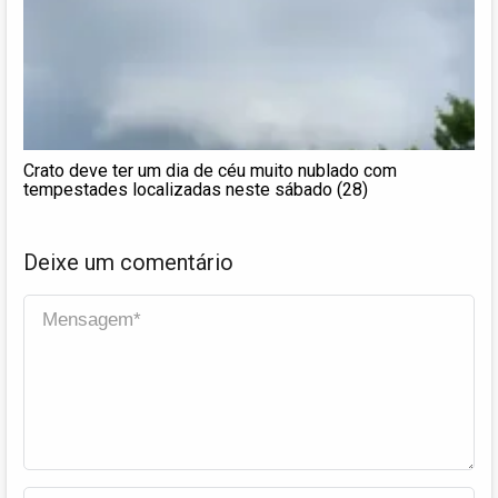
Crato deve ter um dia de céu muito nublado com
tempestades localizadas neste sábado (28)
Deixe um comentário