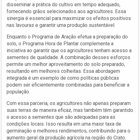
disseminar a prática do cultivo em tempo adequado,
fornecendo grãos selecionados aos agricultores. Essa
sinergia é essencial para maximizar os efeitos positivos
nas lavouras e garantir uma produção sustentável.
Enquanto o Programa de Aração efetua a preparação do
solo, o Programa Hora de Plantar complementa a
iniciativa ao garantir que os agricultores tenham acesso a
sementes de qualidade. A combinação desses esforços
permite um melhor aproveitamento do solo preparado,
resultando em melhores colheitas. Essa abordagem
integrada é um exemplo de como políticas públicas
podem ser eficientemente combinadas para beneficiar a
população.
Com essa parceria, os agricultores não apenas preparam
suas terras de maneira eficaz, mas também têm garantido
o acesso a sementes que são adequadas para as
condições locais. Isso resulta em uma maior taxa de
germinação e melhores rendimentos, contribuindo para o
aumento geral da produção agrícola na região do Crato.