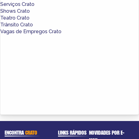
Serviços Crato
Shows Crato
Teatro Crato
Trânsito Crato
Vagas de Empregos Crato
ENCONTRA
CRATO
LINKS RÁPIDOS
NOVIDADES POR E-