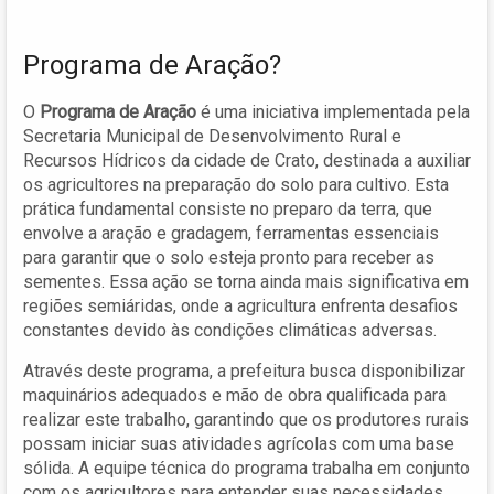
Programa de Aração?
O
Programa de Aração
é uma iniciativa implementada pela
Secretaria Municipal de Desenvolvimento Rural e
Recursos Hídricos da cidade de Crato, destinada a auxiliar
os agricultores na preparação do solo para cultivo. Esta
prática fundamental consiste no preparo da terra, que
envolve a aração e gradagem, ferramentas essenciais
para garantir que o solo esteja pronto para receber as
sementes. Essa ação se torna ainda mais significativa em
regiões semiáridas, onde a agricultura enfrenta desafios
constantes devido às condições climáticas adversas.
Através deste programa, a prefeitura busca disponibilizar
maquinários adequados e mão de obra qualificada para
realizar este trabalho, garantindo que os produtores rurais
possam iniciar suas atividades agrícolas com uma base
sólida. A equipe técnica do programa trabalha em conjunto
com os agricultores para entender suas necessidades