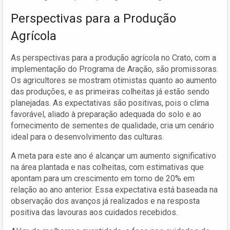
Perspectivas para a Produção
Agrícola
As perspectivas para a produção agrícola no Crato, com a
implementação do Programa de Aração, são promissoras.
Os agricultores se mostram otimistas quanto ao aumento
das produções, e as primeiras colheitas já estão sendo
planejadas. As expectativas são positivas, pois o clima
favorável, aliado à preparação adequada do solo e ao
fornecimento de sementes de qualidade, cria um cenário
ideal para o desenvolvimento das culturas.
A meta para este ano é alcançar um aumento significativo
na área plantada e nas colheitas, com estimativas que
apontam para um crescimento em torno de 20% em
relação ao ano anterior. Essa expectativa está baseada na
observação dos avanços já realizados e na resposta
positiva das lavouras aos cuidados recebidos.