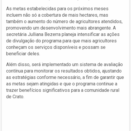
As metas estabelecidas para os próximos meses
incluem não só a cobertura de mais hectares, mas
também o aumento do número de agricultores atendidos,
promovendo um desenvolvimento mais abrangente. A
secretária Julliana Bezerra planeja intensificar as ações
de divulgação do programa para que mais agricultores
conheçam os serviços disponíveis e possam se
beneficiar deles.
Além disso, será implementado um sistema de avaliação
contínua para monitorar os resultados obtidos, ajustando
as estratégias conforme necessário, a fim de garantir que
as metas sejam atingidas e que o programa continue a
trazer benefícios significativos para a comunidade rural
de Crato.