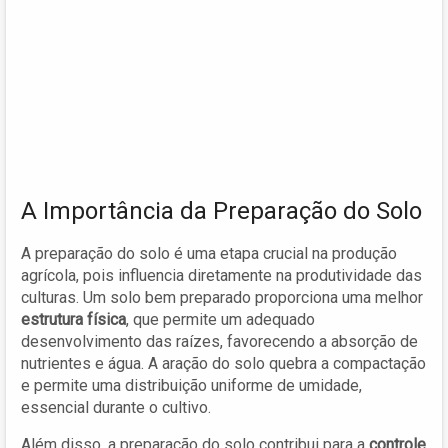
A Importância da Preparação do Solo
A preparação do solo é uma etapa crucial na produção
agrícola, pois influencia diretamente na produtividade das
culturas. Um solo bem preparado proporciona uma melhor
estrutura física
, que permite um adequado
desenvolvimento das raízes, favorecendo a absorção de
nutrientes e água. A aração do solo quebra a compactação
e permite uma distribuição uniforme de umidade,
essencial durante o cultivo.
Além disso, a preparação do solo contribui para a
controle