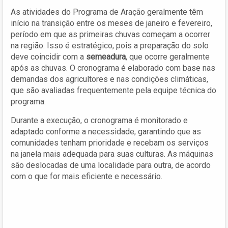
As atividades do Programa de Aração geralmente têm
início na transição entre os meses de janeiro e fevereiro,
período em que as primeiras chuvas começam a ocorrer
na região. Isso é estratégico, pois a preparação do solo
deve coincidir com a
semeadura
, que ocorre geralmente
após as chuvas. O cronograma é elaborado com base nas
demandas dos agricultores e nas condições climáticas,
que são avaliadas frequentemente pela equipe técnica do
programa.
Durante a execução, o cronograma é monitorado e
adaptado conforme a necessidade, garantindo que as
comunidades tenham prioridade e recebam os serviços
na janela mais adequada para suas culturas. As máquinas
são deslocadas de uma localidade para outra, de acordo
com o que for mais eficiente e necessário.