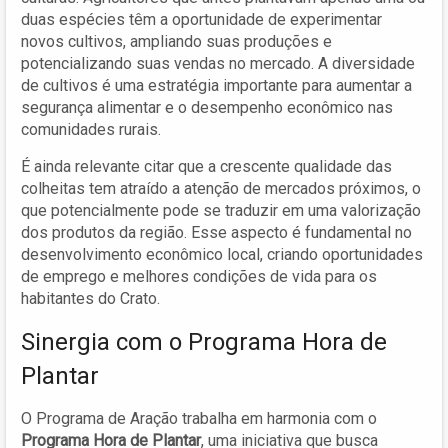
duas espécies têm a oportunidade de experimentar
novos cultivos, ampliando suas produções e
potencializando suas vendas no mercado. A diversidade
de cultivos é uma estratégia importante para aumentar a
segurança alimentar e o desempenho econômico nas
comunidades rurais.
É ainda relevante citar que a crescente qualidade das
colheitas tem atraído a atenção de mercados próximos, o
que potencialmente pode se traduzir em uma valorização
dos produtos da região. Esse aspecto é fundamental no
desenvolvimento econômico local, criando oportunidades
de emprego e melhores condições de vida para os
habitantes do Crato.
Sinergia com o Programa Hora de
Plantar
O Programa de Aração trabalha em harmonia com o
Programa Hora de Plantar
, uma iniciativa que busca