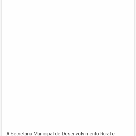
A Secretaria Municipal de Desenvolvimento Rural e