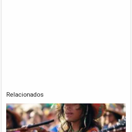
Relacionados