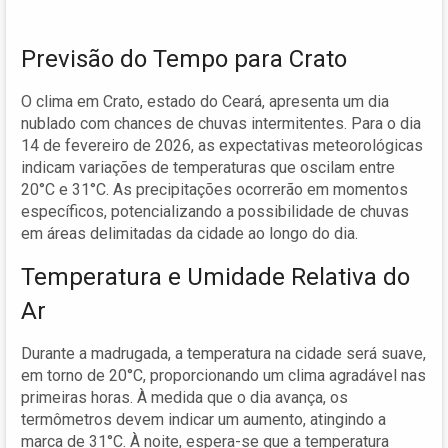
Previsão do Tempo para Crato
O clima em Crato, estado do Ceará, apresenta um dia
nublado com chances de chuvas intermitentes. Para o dia
14 de fevereiro de 2026, as expectativas meteorológicas
indicam variações de temperaturas que oscilam entre
20°C e 31°C. As precipitações ocorrerão em momentos
específicos, potencializando a possibilidade de chuvas
em áreas delimitadas da cidade ao longo do dia.
Temperatura e Umidade Relativa do
Ar
Durante a madrugada, a temperatura na cidade será suave,
em torno de 20°C, proporcionando um clima agradável nas
primeiras horas. À medida que o dia avança, os
termômetros devem indicar um aumento, atingindo a
marca de 31°C. À noite, espera-se que a temperatura