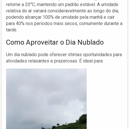
retorne a 20°C, mantendo um padrão estável. A umidade
relativa do ar variará consideravelmente ao longo do dia,
podendo alcançar 100% de umidade pela manhã e cair
para 40% nos períodos mais secos, comumente durante a
tarde.
Como Aproveitar o Dia Nublado
Um dia nublado pode oferecer ótimas oportunidades para
atividades relaxantes e prazerosas. É ideal para: