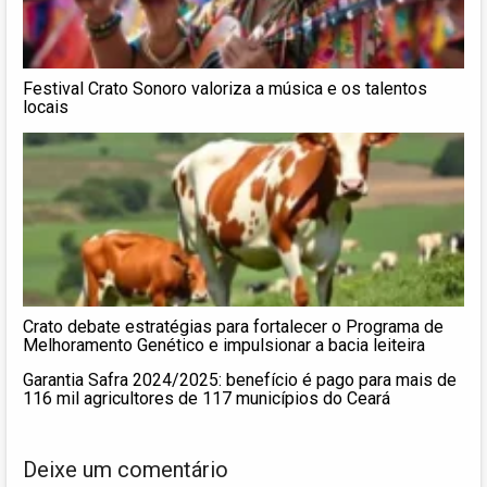
Festival Crato Sonoro valoriza a música e os talentos
locais
Crato debate estratégias para fortalecer o Programa de
Melhoramento Genético e impulsionar a bacia leiteira
Garantia Safra 2024/2025: benefício é pago para mais de
116 mil agricultores de 117 municípios do Ceará
Deixe um comentário