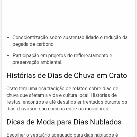
Conscientização sobre sustentabilidade e redução da
pegada de carbono.
Participação em projetos de reflorestamento e
preservação ambiental.
Histórias de Dias de Chuva em Crato
Crato tem uma rica tradição de relatos sobre dias de
chuva que afetam a vida e cultura local. Histórias de
festas, encontros e até desafios enfrentados durante os
dias chuvosos são comuns entre os moradores.
Dicas de Moda para Dias Nublados
Escolher o vestuário adequado para dias nublados é