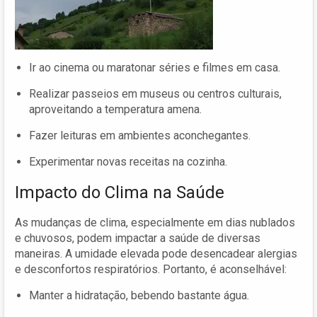
Ir ao cinema ou maratonar séries e filmes em casa.
Realizar passeios em museus ou centros culturais,
aproveitando a temperatura amena.
Fazer leituras em ambientes aconchegantes.
Experimentar novas receitas na cozinha.
Impacto do Clima na Saúde
As mudanças de clima, especialmente em dias nublados
e chuvosos, podem impactar a saúde de diversas
maneiras. A umidade elevada pode desencadear alergias
e desconfortos respiratórios. Portanto, é aconselhável:
Manter a hidratação, bebendo bastante água.