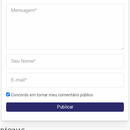
Concordo em tornar meu comentário público