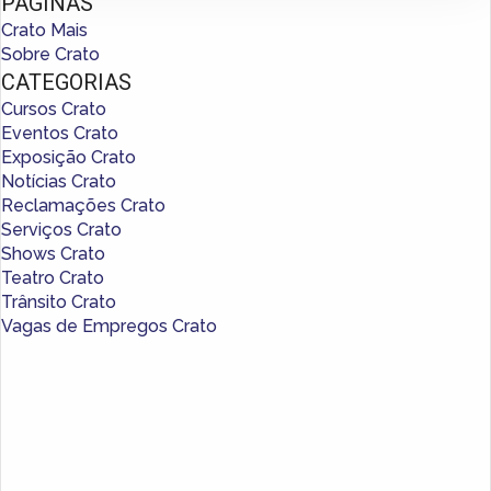
PÁGINAS
Crato Mais
Sobre Crato
CATEGORIAS
Cursos Crato
Eventos Crato
Exposição Crato
Notícias Crato
Reclamações Crato
Serviços Crato
Shows Crato
Teatro Crato
Trânsito Crato
Vagas de Empregos Crato