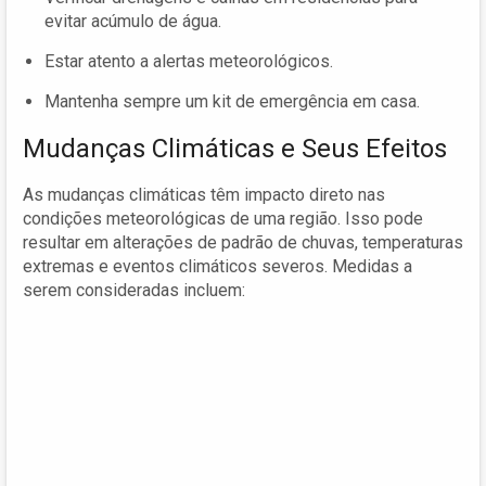
evitar acúmulo de água.
Estar atento a alertas meteorológicos.
Mantenha sempre um kit de emergência em casa.
Mudanças Climáticas e Seus Efeitos
As mudanças climáticas têm impacto direto nas
condições meteorológicas de uma região. Isso pode
resultar em alterações de padrão de chuvas, temperaturas
extremas e eventos climáticos severos. Medidas a
serem consideradas incluem: