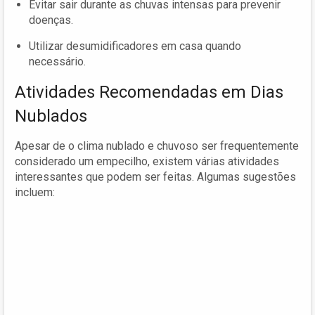
Evitar sair durante as chuvas intensas para prevenir
doenças.
Utilizar desumidificadores em casa quando
necessário.
Atividades Recomendadas em Dias
Nublados
Apesar de o clima nublado e chuvoso ser frequentemente
considerado um empecilho, existem várias atividades
interessantes que podem ser feitas. Algumas sugestões
incluem: