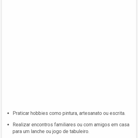
Praticar hobbies como pintura, artesanato ou escrita.
Realizar encontros familiares ou com amigos em casa
para um lanche ou jogo de tabuleiro.