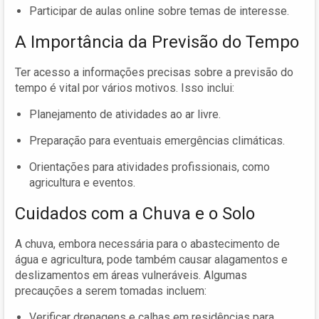
Participar de aulas online sobre temas de interesse.
A Importância da Previsão do Tempo
Ter acesso a informações precisas sobre a previsão do
tempo é vital por vários motivos. Isso inclui:
Planejamento de atividades ao ar livre.
Preparação para eventuais emergências climáticas.
Orientações para atividades profissionais, como
agricultura e eventos.
Cuidados com a Chuva e o Solo
A chuva, embora necessária para o abastecimento de
água e agricultura, pode também causar alagamentos e
deslizamentos em áreas vulneráveis. Algumas
precauções a serem tomadas incluem:
Verificar drenagens e calhas em residências para