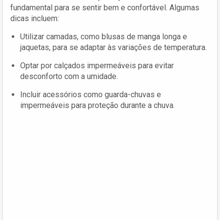
fundamental para se sentir bem e confortável. Algumas
dicas incluem:
Utilizar camadas, como blusas de manga longa e
jaquetas, para se adaptar às variações de temperatura.
Optar por calçados impermeáveis para evitar
desconforto com a umidade.
Incluir acessórios como guarda-chuvas e
impermeáveis para proteção durante a chuva.