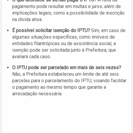
pagamento pode resultar em multas e juros, além de
implicações legais, como a possibilidade de inscrição
na dívida ativa.
É possível solicitar isenção do IPTU?
Sim, em caso de
algumas situações específicas, como imóveis de
entidades filantrópicas ou de assistência social, a
isenção pode ser solicitada junto à Prefeitura, que
avaliará cada caso.
O IPTU pode ser parcelado em mais de seis vezes?
Não, a Prefeitura estabeleceu um limite de até seis
parcelas para o parcelamento do IPTU, visando facilitar
o pagamento ao mesmo tempo que garante a
arrecadação necessária.