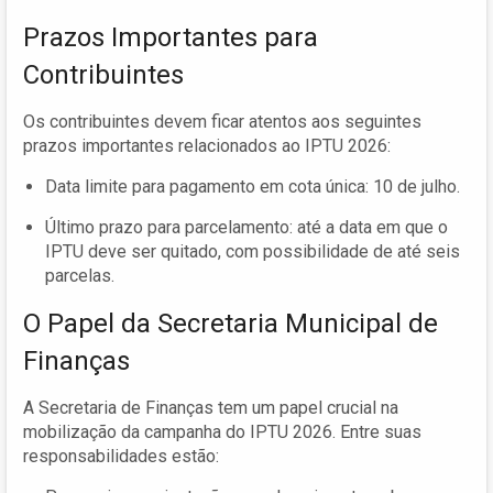
Prazos Importantes para
Contribuintes
Os contribuintes devem ficar atentos aos seguintes
prazos importantes relacionados ao IPTU 2026:
Data limite para pagamento em cota única: 10 de julho.
Último prazo para parcelamento: até a data em que o
IPTU deve ser quitado, com possibilidade de até seis
parcelas.
O Papel da Secretaria Municipal de
Finanças
A Secretaria de Finanças tem um papel crucial na
mobilização da campanha do IPTU 2026. Entre suas
responsabilidades estão: