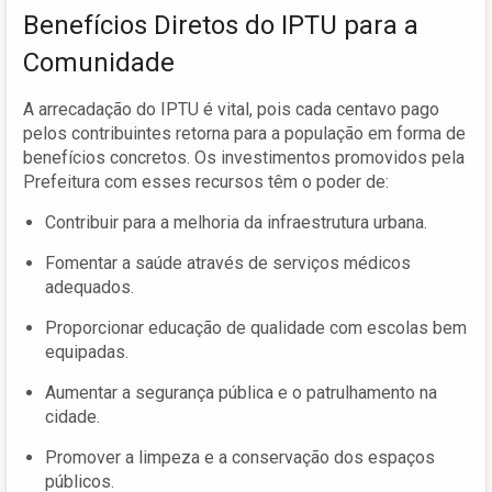
Benefícios Diretos do IPTU para a
Comunidade
A arrecadação do IPTU é vital, pois cada centavo pago
pelos contribuintes retorna para a população em forma de
benefícios concretos. Os investimentos promovidos pela
Prefeitura com esses recursos têm o poder de:
Contribuir para a melhoria da infraestrutura urbana.
Fomentar a saúde através de serviços médicos
adequados.
Proporcionar educação de qualidade com escolas bem
equipadas.
Aumentar a segurança pública e o patrulhamento na
cidade.
Promover a limpeza e a conservação dos espaços
públicos.