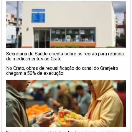
Secretaria de Saúde orienta sobre as regras para retirada
de medicamentos no Crato
No Crato, obras de requalificação do canal do Granjeiro
chegam a 50% de execução