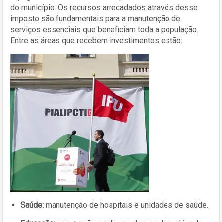
do município. Os recursos arrecadados através desse
imposto são fundamentais para a manutenção de
serviços essenciais que beneficiam toda a população.
Entre as áreas que recebem investimentos estão:
Saúde:
manutenção de hospitais e unidades de saúde.