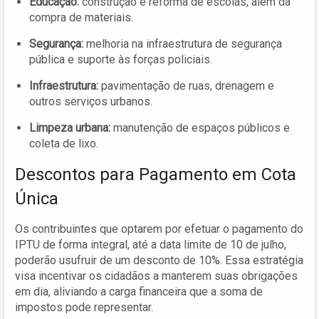
Educação:
construção e reforma de escolas, além da
compra de materiais.
Segurança:
melhoria na infraestrutura de segurança
pública e suporte às forças policiais.
Infraestrutura:
pavimentação de ruas, drenagem e
outros serviços urbanos.
Limpeza urbana:
manutenção de espaços públicos e
coleta de lixo.
Descontos para Pagamento em Cota
Única
Os contribuintes que optarem por efetuar o pagamento do
IPTU de forma integral, até a data limite de 10 de julho,
poderão usufruir de um desconto de 10%. Essa estratégia
visa incentivar os cidadãos a manterem suas obrigações
em dia, aliviando a carga financeira que a soma de
impostos pode representar.