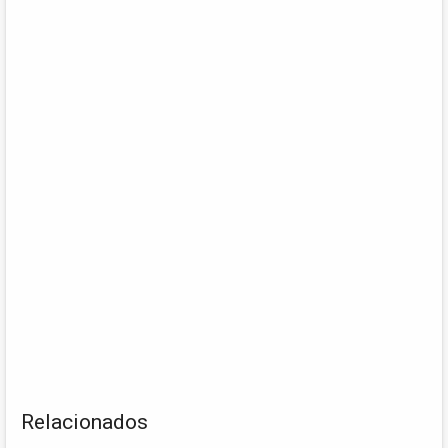
Relacionados