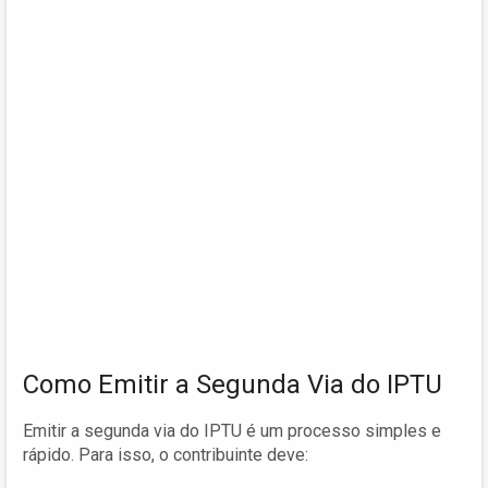
Como Emitir a Segunda Via do IPTU
Emitir a segunda via do IPTU é um processo simples e
rápido. Para isso, o contribuinte deve: