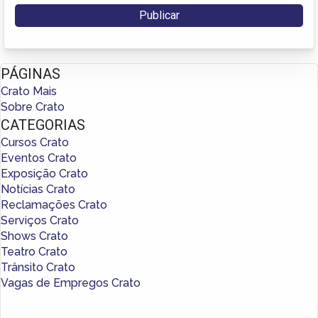
PÁGINAS
Crato Mais
Sobre Crato
CATEGORIAS
Cursos Crato
Eventos Crato
Exposição Crato
Notícias Crato
Reclamações Crato
Serviços Crato
Shows Crato
Teatro Crato
Trânsito Crato
Vagas de Empregos Crato