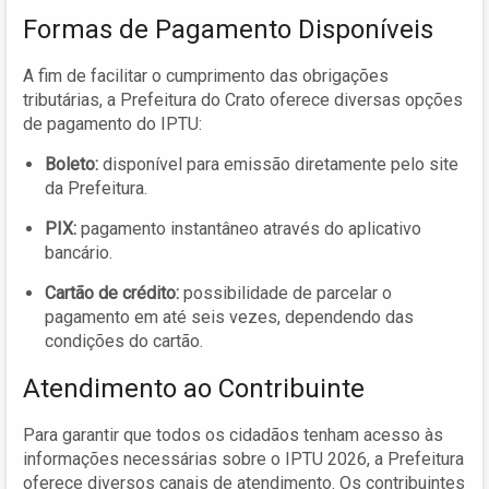
Formas de Pagamento Disponíveis
A fim de facilitar o cumprimento das obrigações
tributárias, a Prefeitura do Crato oferece diversas opções
de pagamento do IPTU:
Boleto:
disponível para emissão diretamente pelo site
da Prefeitura.
PIX:
pagamento instantâneo através do aplicativo
bancário.
Cartão de crédito:
possibilidade de parcelar o
pagamento em até seis vezes, dependendo das
condições do cartão.
Atendimento ao Contribuinte
Para garantir que todos os cidadãos tenham acesso às
informações necessárias sobre o IPTU 2026, a Prefeitura
oferece diversos canais de atendimento. Os contribuintes