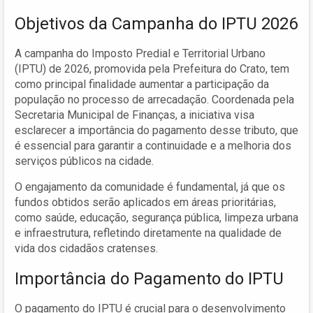
Objetivos da Campanha do IPTU 2026
A campanha do Imposto Predial e Territorial Urbano
(IPTU) de 2026, promovida pela Prefeitura do Crato, tem
como principal finalidade aumentar a participação da
população no processo de arrecadação. Coordenada pela
Secretaria Municipal de Finanças, a iniciativa visa
esclarecer a importância do pagamento desse tributo, que
é essencial para garantir a continuidade e a melhoria dos
serviços públicos na cidade.
O engajamento da comunidade é fundamental, já que os
fundos obtidos serão aplicados em áreas prioritárias,
como saúde, educação, segurança pública, limpeza urbana
e infraestrutura, refletindo diretamente na qualidade de
vida dos cidadãos cratenses.
Importância do Pagamento do IPTU
O pagamento do IPTU é crucial para o desenvolvimento