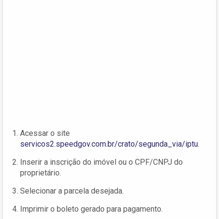
Acessar o site
servicos2.speedgov.com.br/crato/segunda_via/iptu
.
Inserir a inscrição do imóvel ou o CPF/CNPJ do
proprietário.
Selecionar a parcela desejada.
Imprimir o boleto gerado para pagamento.