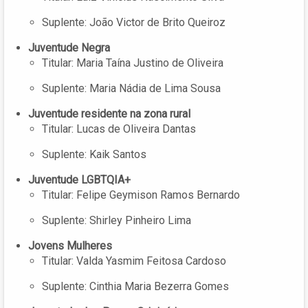
Suplente: João Victor de Brito Queiroz
Juventude Negra
Titular: Maria Taína Justino de Oliveira
Suplente: Maria Nádia de Lima Sousa
Juventude residente na zona rural
Titular: Lucas de Oliveira Dantas
Suplente: Kaik Santos
Juventude LGBTQIA+
Titular: Felipe Geymison Ramos Bernardo
Suplente: Shirley Pinheiro Lima
Jovens Mulheres
Titular: Valda Yasmim Feitosa Cardoso
Suplente: Cinthia Maria Bezerra Gomes