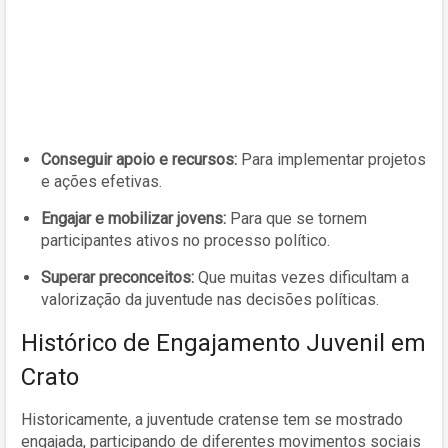
Conseguir apoio e recursos:
Para implementar projetos
e ações efetivas.
Engajar e mobilizar jovens:
Para que se tornem
participantes ativos no processo político.
Superar preconceitos:
Que muitas vezes dificultam a
valorização da juventude nas decisões políticas.
Histórico de Engajamento Juvenil em
Crato
Historicamente, a juventude cratense tem se mostrado
engajada, participando de diferentes movimentos sociais