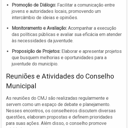
Promoção de Diálogo:
Facilitar a comunicação entre
jovens e autoridades locais, promovendo um
intercâmbio de ideias e opiniões.
Monitoramento e Avaliação:
Acompanhar a execução
das políticas públicas e avaliar sua eficácia em atender
às necessidades da juventude.
Proposição de Projetos:
Elaborar e apresentar projetos
que busquem melhorias e oportunidades para a
juventude do município.
Reuniões e Atividades do Conselho
Municipal
As reuniões do CMJ são realizadas regularmente e
servem como um espaço de debate e planejamento.
Nesses encontros, os conselheiros discutem diversas
questões, elaboram propostas e definem prioridades
para suas ações. Além disso, o conselho promove