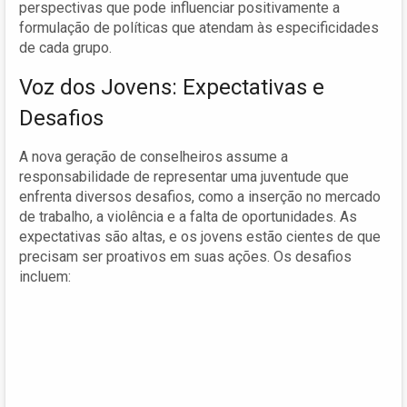
perspectivas que pode influenciar positivamente a
formulação de políticas que atendam às especificidades
de cada grupo.
Voz dos Jovens: Expectativas e
Desafios
A nova geração de conselheiros assume a
responsabilidade de representar uma juventude que
enfrenta diversos desafios, como a inserção no mercado
de trabalho, a violência e a falta de oportunidades. As
expectativas são altas, e os jovens estão cientes de que
precisam ser proativos em suas ações. Os desafios
incluem: