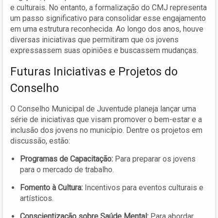
e culturais. No entanto, a formalização do CMJ representa
um passo significativo para consolidar esse engajamento
em uma estrutura reconhecida. Ao longo dos anos, houve
diversas iniciativas que permitiram que os jovens
expressassem suas opiniões e buscassem mudanças.
Futuras Iniciativas e Projetos do
Conselho
O Conselho Municipal de Juventude planeja lançar uma
série de iniciativas que visam promover o bem-estar e a
inclusão dos jovens no município. Dentre os projetos em
discussão, estão:
Programas de Capacitação:
Para preparar os jovens
para o mercado de trabalho.
Fomento à Cultura:
Incentivos para eventos culturais e
artísticos.
Conscientização sobre Saúde Mental:
Para abordar