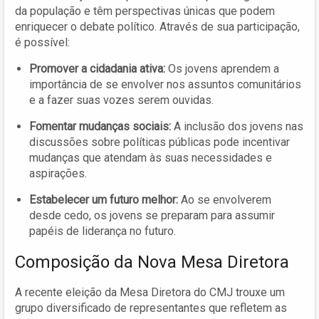
da população e têm perspectivas únicas que podem
enriquecer o debate político. Através de sua participação,
é possível:
Promover a cidadania ativa:
Os jovens aprendem a
importância de se envolver nos assuntos comunitários
e a fazer suas vozes serem ouvidas.
Fomentar mudanças sociais:
A inclusão dos jovens nas
discussões sobre políticas públicas pode incentivar
mudanças que atendam às suas necessidades e
aspirações.
Estabelecer um futuro melhor:
Ao se envolverem
desde cedo, os jovens se preparam para assumir
papéis de liderança no futuro.
Composição da Nova Mesa Diretora
A recente eleição da Mesa Diretora do CMJ trouxe um
grupo diversificado de representantes que refletem as