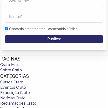
Concordo em tornar meu comentário público
PÁGINAS
Crato Mais
Sobre Crato
CATEGORIAS
Cursos Crato
Eventos Crato
Exposição Crato
Notícias Crato
Reclamações Crato