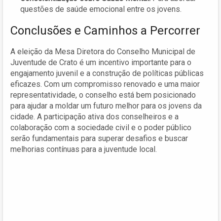
questões de saúde emocional entre os jovens.
Conclusões e Caminhos a Percorrer
A eleição da Mesa Diretora do Conselho Municipal de
Juventude de Crato é um incentivo importante para o
engajamento juvenil e a construção de políticas públicas
eficazes. Com um compromisso renovado e uma maior
representatividade, o conselho está bem posicionado
para ajudar a moldar um futuro melhor para os jovens da
cidade. A participação ativa dos conselheiros e a
colaboração com a sociedade civil e o poder público
serão fundamentais para superar desafios e buscar
melhorias contínuas para a juventude local.