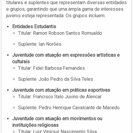
titulares e suplentes que representam diversas entidades
e grupos, garantindo que uma ampla gama de interesses
juvenis esteja representada. Os grupos incluem:
Entidades Estudantis
Titular: Ramon Robson Santos Romualdo
Suplente: Ian Norões
Juventude com atuação em expressões artísticas e
culturais
Titular: Fidel Barbosa Fernandes
Suplente: João Pedro da Silva Teles
Juventude com atuação em práticas esportivas
Titular: Francisco Ítalo Juvino de Alencar
Suplente: Pedro Henrique Cavalcante de Macedo
Juventude com atuação em movimentos ou
instituições religiosas
Titular: Luiz Vinícius Nascimento Silva