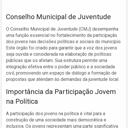
Conselho Municipal de Juventude
O Conselho Municipal de Juventude (CMJ) desempenha
uma função essencial no fortalecimento da participação
dos jovens nas decisões políticas e sociais do município.
Este órgão foi criado para garantir que a voz dos jovens
seja ouvida e considerada na elaboração de políticas
públicas que os afetam. Sua estrutura permite uma
integração efetiva entre o poder público e a sociedade
civil, promovendo um espaço de diálogo e formação de
propostas que atendam às demandas da juventude local.
Importância da Participação Jovem
na Política
A participação dos jovens na política é vital para a
construção de uma sociedade mais democrática e
inclusiva. Os jovens representam uma parte significativa