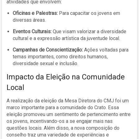
atividades que envolvem:
Oficinas e Palestras:
Para capacitar os jovens em
diversas áreas.
Eventos Culturais:
Que visam valorizar a diversidade
cultural e a expressão artística da juventude local.
Campanhas de Conscientização:
Ações voltadas para
temas importantes, como direitos humanos,
diversidade sexual e inclusão.
Impacto da Eleição na Comunidade
Local
A realização da eleição da Mesa Diretora do CMJ foi um
marco importante para a comunidade do Crato. Essa
eleição promoveu um sentimento de pertencimento entre
os jovens, incentivando-os a se engajar mais nas
questões locais. Além disso, a nova composição do
conselho traz uma variedade de experiências e