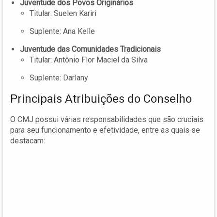
Juventude dos Povos Originários
Titular: Suelen Kariri
Suplente: Ana Kelle
Juventude das Comunidades Tradicionais
Titular: Antônio Flor Maciel da Silva
Suplente: Darlany
Principais Atribuições do Conselho
O CMJ possui várias responsabilidades que são cruciais
para seu funcionamento e efetividade, entre as quais se
destacam: