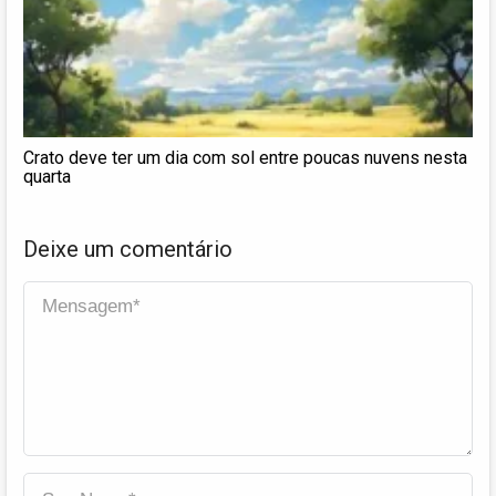
Crato deve ter um dia com sol entre poucas nuvens nesta
quarta
Deixe um comentário