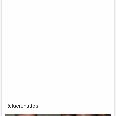
Relacionados