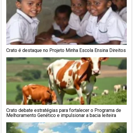
Crato é destaque no Projeto Minha Escola Ensina Direitos
Crato debate estratégias para fortalecer o Programa de
Melhoramento Genético e impulsionar a bacia leiteira