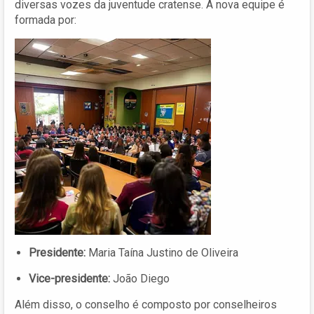
diversas vozes da juventude cratense. A nova equipe é
formada por:
Presidente:
Maria Taína Justino de Oliveira
Vice-presidente:
João Diego
Além disso, o conselho é composto por conselheiros