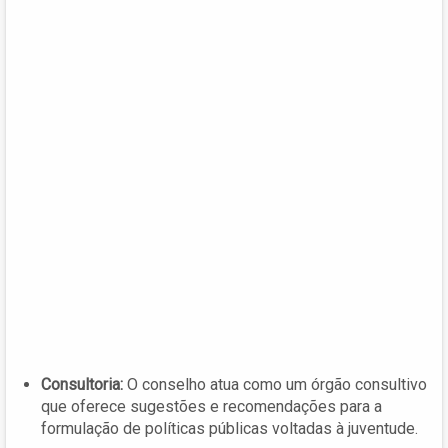
Consultoria:
O conselho atua como um órgão consultivo
que oferece sugestões e recomendações para a
formulação de políticas públicas voltadas à juventude.