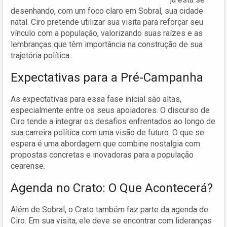
desenhando, com um foco claro em Sobral, sua cidade
natal. Ciro pretende utilizar sua visita para reforçar seu
vínculo com a população, valorizando suas raízes e as
lembranças que têm importância na construção de sua
trajetória política.
Expectativas para a Pré-Campanha
As expectativas para essa fase inicial são altas,
especialmente entre os seus apoiadores. O discurso de
Ciro tende a integrar os desafios enfrentados ao longo de
sua carreira política com uma visão de futuro. O que se
espera é uma abordagem que combine nostalgia com
propostas concretas e inovadoras para a população
cearense.
Agenda no Crato: O Que Acontecerá?
Além de Sobral, o Crato também faz parte da agenda de
Ciro. Em sua visita, ele deve se encontrar com lideranças