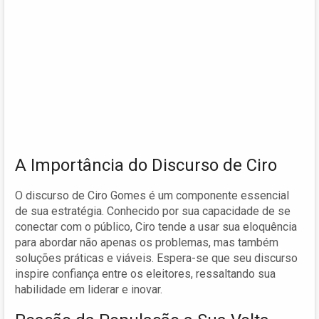
A Importância do Discurso de Ciro
O discurso de Ciro Gomes é um componente essencial
de sua estratégia. Conhecido por sua capacidade de se
conectar com o público, Ciro tende a usar sua eloquência
para abordar não apenas os problemas, mas também
soluções práticas e viáveis. Espera-se que seu discurso
inspire confiança entre os eleitores, ressaltando sua
habilidade em liderar e inovar.