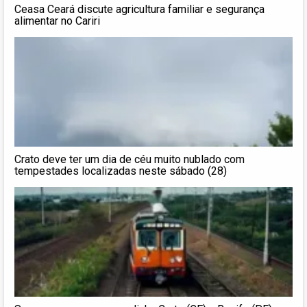
Ceasa Ceará discute agricultura familiar e segurança
alimentar no Cariri
Crato deve ter um dia de céu muito nublado com
tempestades localizadas neste sábado (28)