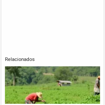
Relacionados