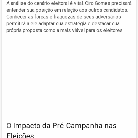
A análise do cenário eleitoral é vital. Ciro Gomes precisará
entender sua posição em relação aos outros candidatos.
Conhecer as forças e fraquezas de seus adversários
permitirá a ele adaptar sua estratégia e destacar sua
própria proposta como a mais viável para os eleitores.
O Impacto da Pré-Campanha nas
Eleições