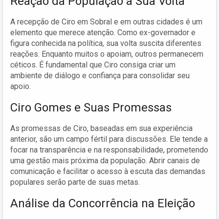
Reação da População a Sua Volta
A recepção de Ciro em Sobral e em outras cidades é um
elemento que merece atenção. Como ex-governador e
figura conhecida na política, sua volta suscita diferentes
reações. Enquanto muitos o apoiam, outros permanecem
céticos. É fundamental que Ciro consiga criar um
ambiente de diálogo e confiança para consolidar seu
apoio.
Ciro Gomes e Suas Promessas
As promessas de Ciro, baseadas em sua experiência
anterior, são um campo fértil para discussões. Ele tende a
focar na transparência e na responsabilidade, prometendo
uma gestão mais próxima da população. Abrir canais de
comunicação e facilitar o acesso à escuta das demandas
populares serão parte de suas metas.
Análise da Concorrência na Eleição