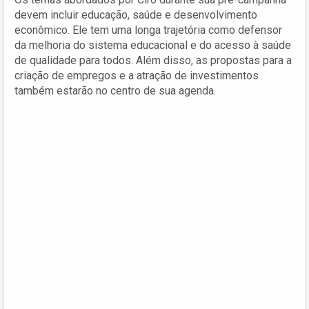
devem incluir educação, saúde e desenvolvimento
econômico. Ele tem uma longa trajetória como defensor
da melhoria do sistema educacional e do acesso à saúde
de qualidade para todos. Além disso, as propostas para a
criação de empregos e a atração de investimentos
também estarão no centro de sua agenda.