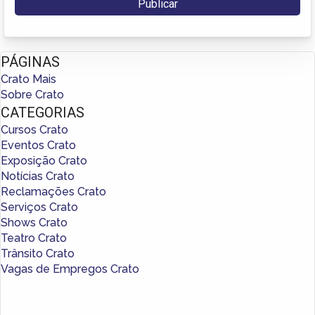
PÁGINAS
Crato Mais
Sobre Crato
CATEGORIAS
Cursos Crato
Eventos Crato
Exposição Crato
Notícias Crato
Reclamações Crato
Serviços Crato
Shows Crato
Teatro Crato
Trânsito Crato
Vagas de Empregos Crato