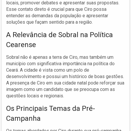
locais, promover debates e apresentar suas propostas.
Esse contato direto é crucial para que Ciro possa
entender as demandas da população e apresentar
soluções que façam sentido para a região.
A Relevância de Sobral na Política
Cearense
Sobral não é apenas a terra de Ciro, mas também um
município com significativa importância na política do
Ceará. A cidade é vista como um polo de
desenvolvimento e possui um histórico de boas gestões.
A presença de Ciro em sua cidade natal pode reforçar sua
imagem como um candidato que se preocupa com as
questões locais e regionais.
Os Principais Temas da Pré-
Campanha
Os temas abordados por Ciro durante sua pré-campanha