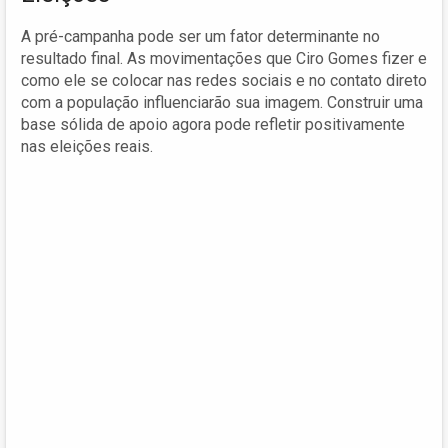
A pré-campanha pode ser um fator determinante no
resultado final. As movimentações que Ciro Gomes fizer e
como ele se colocar nas redes sociais e no contato direto
com a população influenciarão sua imagem. Construir uma
base sólida de apoio agora pode refletir positivamente
nas eleições reais.