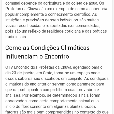
comunal depende da agricultura e da coleta de água. Os
Profetas da Chuva são um exemplo de como a sabedoria
popular complementa o conhecimento científico. As
intuições e previsões desses indivíduos são muitas
vezes reconhecidas e respeitadas nas comunidades,
pois são um reflexo da realidade cotidiana e das práticas
tradicionais.
Como as Condições Climáticas
Influenciam o Encontro
O IV Encontro dos Profetas da Chuva, agendado para o
dia 23 de janeiro, em Crato, torna-se um espaço onde
esses saberes são discutidos em conjunto. As condições
climáticas do ano anterior servem como parâmetro para
que os participantes compartilhem suas previsões e
análises. Por exemplo, se determinados sinais foram
observados, como certo comportamento animal ou o
início de florescimento em algumas plantas, esses
fatores são mais bem compreendidos no contexto do que