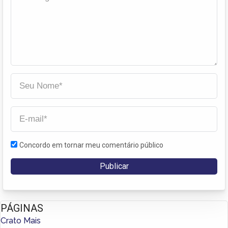
Concordo em tornar meu comentário público
PÁGINAS
Crato Mais