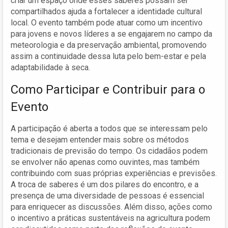
criar um espaço onde esses saberes possam ser
compartilhados ajuda a fortalecer a identidade cultural
local. O evento também pode atuar como um incentivo
para jovens e novos líderes a se engajarem no campo da
meteorologia e da preservação ambiental, promovendo
assim a continuidade dessa luta pelo bem-estar e pela
adaptabilidade à seca.
Como Participar e Contribuir para o
Evento
A participação é aberta a todos que se interessam pelo
tema e desejam entender mais sobre os métodos
tradicionais de previsão do tempo. Os cidadãos podem
se envolver não apenas como ouvintes, mas também
contribuindo com suas próprias experiências e previsões.
A troca de saberes é um dos pilares do encontro, e a
presença de uma diversidade de pessoas é essencial
para enriquecer as discussões. Além disso, ações como
o incentivo a práticas sustentáveis na agricultura podem