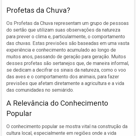
Profetas da Chuva?
Os Profetas da Chuva representam um grupo de pessoas
do sertão que utilizam suas observações da natureza
para prever o clima e, particularmente, o comportamento
das chuvas. Estas previsões são baseadas em uma vasta
experiência e conhecimento acumulado ao longo de
muitos anos, passando de geração para geração. Muitos
desses profetas são sertanejos que, de maneira informal,
se dedicam a decifrar os sinais da natureza, como o voo
das aves e o comportamento dos animais, para fazer
previsões que afetam diretamente a agricultura e a vida
das comunidades no semiárido.
A Relevância do Conhecimento
Popular
O conhecimento popular se mostra vital na construção da
cultura local, especialmente em regiões onde a vida