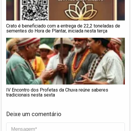
Crato é beneficiado com a entrega de 22,2 toneladas de
sementes do Hora de Plantar, iniciada nesta terça
IV Encontro dos Profetas da Chuva reúne saberes
tradicionais nesta sexta
Deixe um comentário