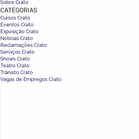
Sobre Crato
CATEGORIAS
Cursos Crato
Eventos Crato
Exposição Crato
Notícias Crato
Reclamações Crato
Serviços Crato
Shows Crato
Teatro Crato
Trânsito Crato
Vagas de Empregos Crato