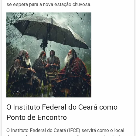
se espera para a nova estação chuvosa.
O Instituto Federal do Ceará como
Ponto de Encontro
O Instituto Federal do Ceará (IFCE) servirá como o local