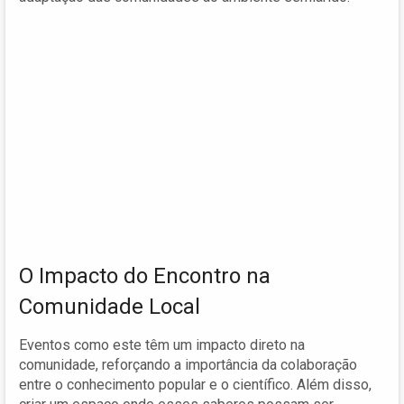
O Impacto do Encontro na
Comunidade Local
Eventos como este têm um impacto direto na
comunidade, reforçando a importância da colaboração
entre o conhecimento popular e o científico. Além disso,