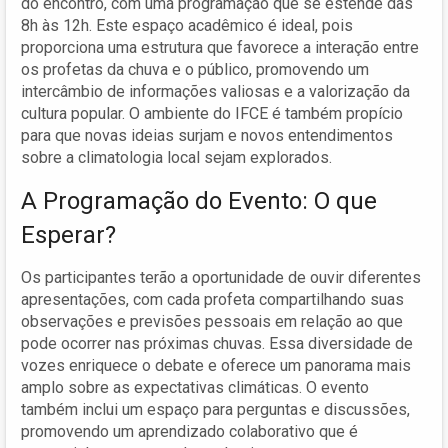
do encontro, com uma programação que se estende das
8h às 12h. Este espaço acadêmico é ideal, pois
proporciona uma estrutura que favorece a interação entre
os profetas da chuva e o público, promovendo um
intercâmbio de informações valiosas e a valorização da
cultura popular. O ambiente do IFCE é também propício
para que novas ideias surjam e novos entendimentos
sobre a climatologia local sejam explorados.
A Programação do Evento: O que
Esperar?
Os participantes terão a oportunidade de ouvir diferentes
apresentações, com cada profeta compartilhando suas
observações e previsões pessoais em relação ao que
pode ocorrer nas próximas chuvas. Essa diversidade de
vozes enriquece o debate e oferece um panorama mais
amplo sobre as expectativas climáticas. O evento
também inclui um espaço para perguntas e discussões,
promovendo um aprendizado colaborativo que é