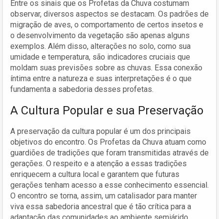
Entre os sinais que os Profetas da Chuva costumam
observar, diversos aspectos se destacam. Os padrões de
migração de aves, o comportamento de certos insetos e
o desenvolvimento da vegetação são apenas alguns
exemplos. Além disso, alterações no solo, como sua
umidade e temperatura, são indicadores cruciais que
moldam suas previsões sobre as chuvas. Essa conexão
íntima entre a natureza e suas interpretações é o que
fundamenta a sabedoria desses profetas.
A Cultura Popular e sua Preservação
A preservação da cultura popular é um dos principais
objetivos do encontro. Os Profetas da Chuva atuam como
guardiões de tradições que foram transmitidas através de
gerações. O respeito e a atenção a essas tradições
enriquecem a cultura local e garantem que futuras
gerações tenham acesso a esse conhecimento essencial.
O encontro se torna, assim, um catalisador para manter
viva essa sabedoria ancestral que é tão crítica para a
adaptação das comunidades ao ambiente semiárido.