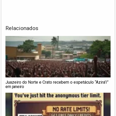
Relacionados
Juazeiro do Norte e Crato recebem o espetáculo “Azira’I”
em janeiro