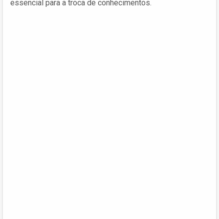
essencial para a troca de conhecimentos.