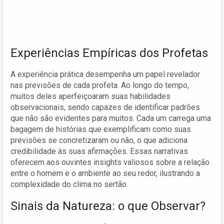
Experiências Empíricas dos Profetas
A experiência prática desempenha um papel revelador
nas previsões de cada profeta. Ao longo do tempo,
muitos deles aperfeiçoaram suas habilidades
observacionais, sendo capazes de identificar padrões
que não são evidentes para muitos. Cada um carrega uma
bagagem de histórias que exemplificam como suas
previsões se concretizaram ou não, o que adiciona
credibilidade às suas afirmações. Essas narrativas
oferecem aos ouvintes insights valiosos sobre a relação
entre o homem e o ambiente ao seu redor, ilustrando a
complexidade do clima no sertão.
Sinais da Natureza: o que Observar?