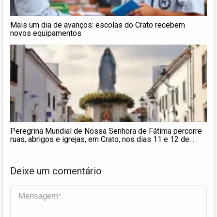
Mais um dia de avanços: escolas do Crato recebem
novos equipamentos
Peregrina Mundial de Nossa Senhora de Fátima percorre
ruas, abrigos e igrejas, em Crato, nos dias 11 e 12 de
novembro
Deixe um comentário