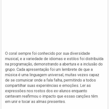
O coral sempre foi conhecido por sua diversidade
musical, e a variedade de idiomas e estilos foi distribuída
na programação, demonstrando a abertura e a inclusão do
grupo. Cada apresentação foi um lembrete de que a
música é uma linguagem universal, muitas vezes capaz
de se comunicar onde a fala falha, permitindo a todos
compartilhar suas experiências e emoções. Ler as
expressões nos rostos dos ex-alunos enquanto
cantavam reafirmou o impacto que essas canções têm
em unir e tocar as almas presentes.