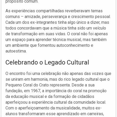
propósito comum.
As experiências compartilhadas reverberavam temas
comuns – amizade, perseverança e crescimento pessoal.
Cada um dos ex-integrantes tinha algo único a dizer, mas
todos concordavam que a música tinha sido um veículo
de transformação em suas vidas. O coral não foi apenas
um espaço para aprender técnica musical, mas também
um ambiente que fomentou autoconhecimento e
autoestima.
Celebrando o Legado Cultural
O encontro foi uma celebração não apenas das vozes que
se uniram em harmonia, mas do rico legado cultural que o
Pequeno Coral do Crato representa. Desde a sua
fundação, em 1967, a importância do coral na promoção
da educação musical e da formação de cidadãos
aperfeiçoou a experiência cultural da comunidade local.
Com o aperfeiçoamento da musicalidade, muitos ex-
alunos transformaram esse aprendizado em carreiras,