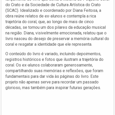
do Crato e da Sociedade de Cultura Artística do Crato
(SCAC). Idealizado e coordenado por Diana Feitosa, a
obra reúne relatos de ex-alunos e contempla a rica
trajetória do coral, que, ao longo de mais de cinco
décadas, se tornou um dos pilares da educação musical
na região. Diana, visivelmente emocionada, relatou que o
livro nasceu do desejo de preservar a memória cultural do
coral e resgatar a identidade que ele representa.
O conteúdo do livro é variado, incluindo depoimentos,
registros históricos e fotos que ilustram a trajetória do
coral. Os ex-alunos colaboraram generosamente,
compartilhando suas memórias e reflexões, que foram
fundamentais para dar vida às páginas do livro. Este
projeto não apenas serve para recordar um passado
glorioso, mas também para inspirar futuras gerações.