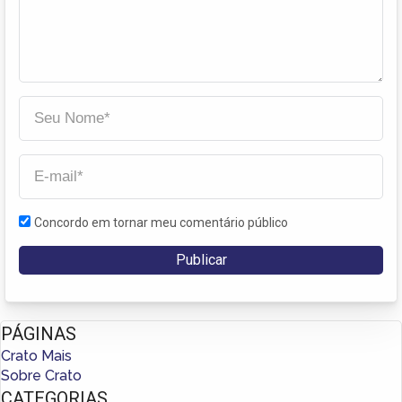
Concordo em tornar meu comentário público
PÁGINAS
Crato Mais
Sobre Crato
CATEGORIAS