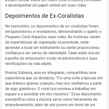
a desempenhar um papel central em suas vidas.
Depoimentos de Ex-Coralistas
No reencontro, os depoimentos de ex-coralistas foram
enriquecedores e reveladores, demonstrando o quanto o
Pequeno Coral impactou suas vidas. As histórias variam
de experiências de superação na juventude, onde
aprender a tocar um instrumento ou cantar proporcionou
confiança e um senso de identidade. Cada relato era um
espelho do entusiasmo vivido na adolescência e suas
ramificações na vida adulta.
Risélia Sobreira, uma ex-integrante, compartilhou uma
experiência que se destacou: “Foi uma volta a épocas em
que éramos apenas crianças, mas nos sentíamos a parte
de algo grandioso. O coral nos ensinou a trabalhar em
equipe e a acreditar em nós mesmos.” Esse depoimento
exemplifica como a música serve como ferramenta de
empoderamento, além de unir jovens em torno de um