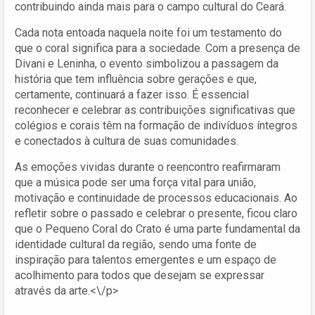
contribuindo ainda mais para o campo cultural do Ceará.
Cada nota entoada naquela noite foi um testamento do
que o coral significa para a sociedade. Com a presença de
Divani e Leninha, o evento simbolizou a passagem da
história que tem influência sobre gerações e que,
certamente, continuará a fazer isso. É essencial
reconhecer e celebrar as contribuições significativas que
colégios e corais têm na formação de indivíduos íntegros
e conectados à cultura de suas comunidades.
As emoções vividas durante o reencontro reafirmaram
que a música pode ser uma força vital para união,
motivação e continuidade de processos educacionais. Ao
refletir sobre o passado e celebrar o presente, ficou claro
que o Pequeno Coral do Crato é uma parte fundamental da
identidade cultural da região, sendo uma fonte de
inspiração para talentos emergentes e um espaço de
acolhimento para todos que desejam se expressar
através da arte.<\/p>