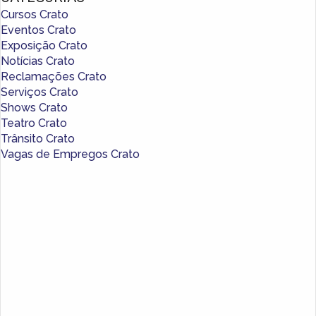
Cursos Crato
Eventos Crato
Exposição Crato
Notícias Crato
Reclamações Crato
Serviços Crato
Shows Crato
Teatro Crato
Trânsito Crato
Vagas de Empregos Crato