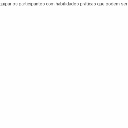
ipar os participantes com habilidades práticas que podem ser