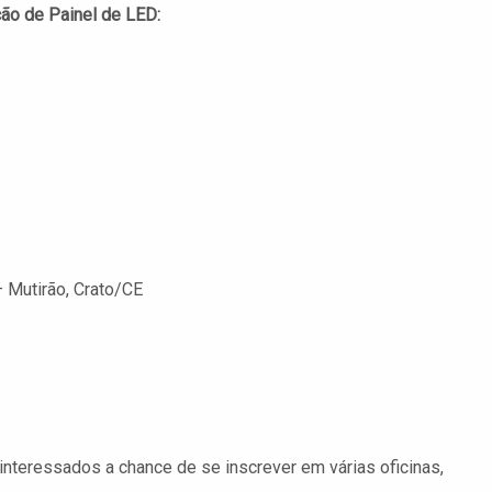
ão de Painel de LED:
– Mutirão, Crato/CE
interessados a chance de se inscrever em várias oficinas,