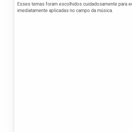
Esses temas foram escolhidos cuidadosamente para equ
imediatamente aplicadas no campo da música.