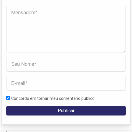
Concordo em tornar meu comentário público