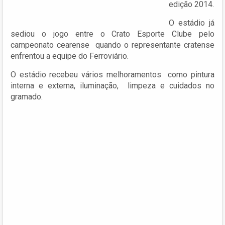
edição 2014.
O estádio já
sediou o jogo entre o Crato Esporte Clube pelo
campeonato cearense quando o representante cratense
enfrentou a equipe do Ferroviário.
O estádio recebeu vários melhoramentos como pintura
interna e externa, iluminação, limpeza e cuidados no
gramado.