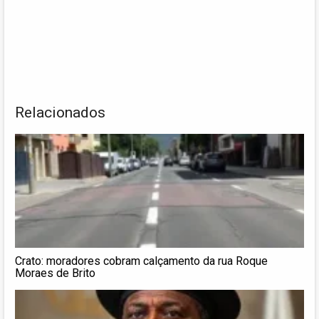
Relacionados
Crato: moradores cobram calçamento da rua Roque
Moraes de Brito