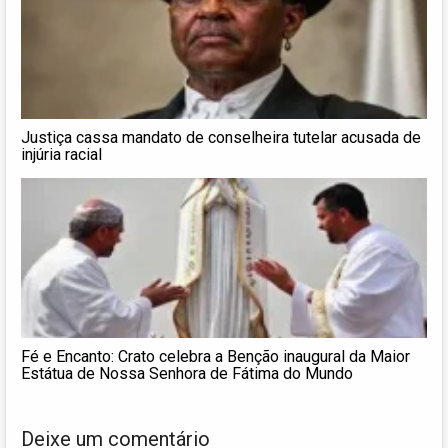
Justiça cassa mandato de conselheira tutelar acusada de
injúria racial
Fé e Encanto: Crato celebra a Benção inaugural da Maior
Estátua de Nossa Senhora de Fátima do Mundo
Deixe um comentário