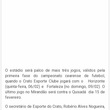
O estádio será palco de mais três jogos, válidos pela
primeira fase do campeonato cearense de futebol,
quando o Crato Esporte Clube jogará com o Horizonte
(quinta-feira, 06/02) e Fortaleza (no domingo, 09/02). O
último jogo no Mirandão será contra o Quixadá dia 15 de
fevereiro.
O secretário de Esporte do Crato, Robério Alves Nogueira,