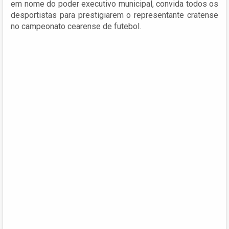
em nome do poder executivo municipal, convida todos os
desportistas para prestigiarem o representante cratense
no campeonato cearense de futebol.