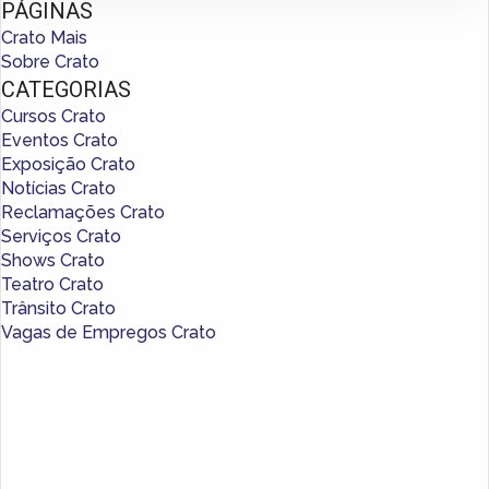
PÁGINAS
Crato Mais
Sobre Crato
CATEGORIAS
Cursos Crato
Eventos Crato
Exposição Crato
Notícias Crato
Reclamações Crato
Serviços Crato
Shows Crato
Teatro Crato
Trânsito Crato
Vagas de Empregos Crato