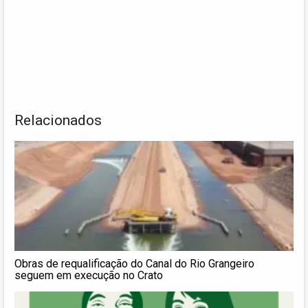
Relacionados
Obras de requalificação do Canal do Rio Grangeiro
seguem em execução no Crato