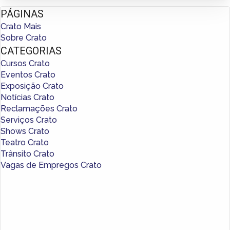
PÁGINAS
Crato Mais
Sobre Crato
CATEGORIAS
Cursos Crato
Eventos Crato
Exposição Crato
Notícias Crato
Reclamações Crato
Serviços Crato
Shows Crato
Teatro Crato
Trânsito Crato
Vagas de Empregos Crato