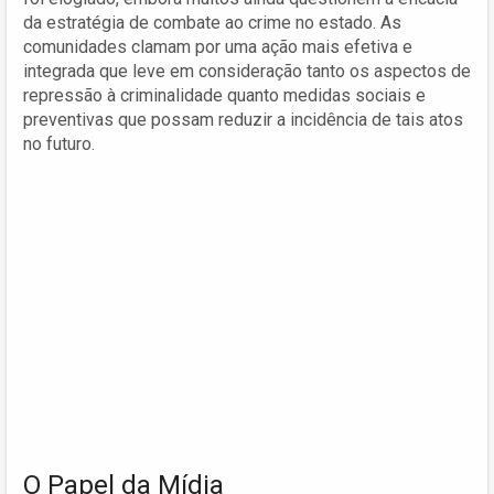
da estratégia de combate ao crime no estado. As
comunidades clamam por uma ação mais efetiva e
integrada que leve em consideração tanto os aspectos de
repressão à criminalidade quanto medidas sociais e
preventivas que possam reduzir a incidência de tais atos
no futuro.
O Papel da Mídia