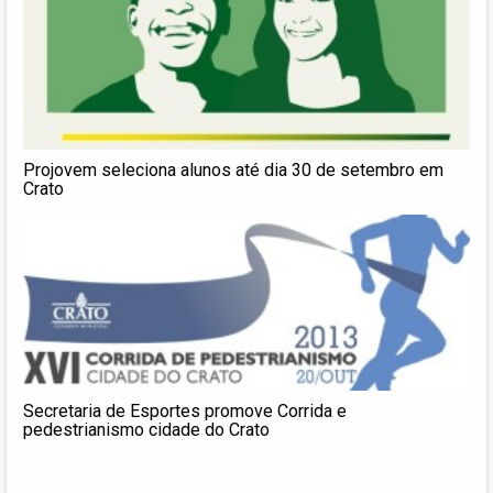
Projovem seleciona alunos até dia 30 de setembro em
Crato
Secretaria de Esportes promove Corrida e
pedestrianismo cidade do Crato