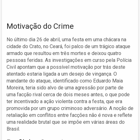
Motivação do Crime
No último dia 26 de abril, uma festa em uma chácara na
cidade do Crato, no Ceará, foi palco de um trágico ataque
armado que resultou em três mortes e deixou quatro
pessoas feridas. As investigações em curso pela Polícia
Civil apontam que a possível motivação por trás deste
atentado estaria ligada a um desejo de vingança. O
mandante do ataque, identificado como Eduardo Maia
Moreira, teria sido alvo de uma agressão por parte de
uma facção rival cerca de dois meses antes, o que pode
ter incentivado a ação violenta contra a festa, que era
promovida por um grupo criminoso adversário. A noção de
retaliação em conflitos entre facções não é nova e reflete
uma realidade brutal que se impõe em várias áreas do
Brasil.