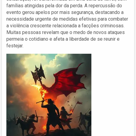
famílias atingidas pela dor da perda. A repercussão do
evento gerou apelos por mais segurança, destacando a
necessidade urgente de medidas efetivas para combater
a violência crescente relacionada a facções criminosas.
Muitas pessoas revelam que o medo de novos ataques
permeia o cotidiano e afeta a liberdade de se reunir e
festejar.