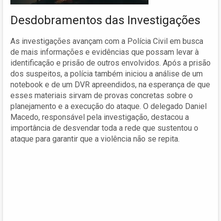
Desdobramentos das Investigações
As investigações avançam com a Polícia Civil em busca
de mais informações e evidências que possam levar à
identificação e prisão de outros envolvidos. Após a prisão
dos suspeitos, a polícia também iniciou a análise de um
notebook e de um DVR apreendidos, na esperança de que
esses materiais sirvam de provas concretas sobre o
planejamento e a execução do ataque. O delegado Daniel
Macedo, responsável pela investigação, destacou a
importância de desvendar toda a rede que sustentou o
ataque para garantir que a violência não se repita.