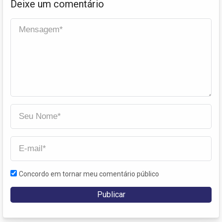
Deixe um comentário
Concordo em tornar meu comentário público