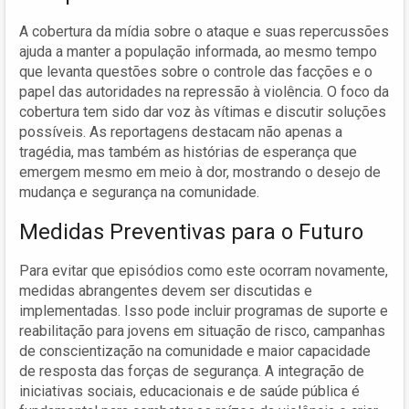
A cobertura da mídia sobre o ataque e suas repercussões
ajuda a manter a população informada, ao mesmo tempo
que levanta questões sobre o controle das facções e o
papel das autoridades na repressão à violência. O foco da
cobertura tem sido dar voz às vítimas e discutir soluções
possíveis. As reportagens destacam não apenas a
tragédia, mas também as histórias de esperança que
emergem mesmo em meio à dor, mostrando o desejo de
mudança e segurança na comunidade.
Medidas Preventivas para o Futuro
Para evitar que episódios como este ocorram novamente,
medidas abrangentes devem ser discutidas e
implementadas. Isso pode incluir programas de suporte e
reabilitação para jovens em situação de risco, campanhas
de conscientização na comunidade e maior capacidade
de resposta das forças de segurança. A integração de
iniciativas sociais, educacionais e de saúde pública é