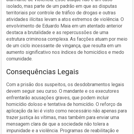
isolado, mas parte de um padrão em que as disputas
territoriais por controle de tráfico de drogas e outras
atividades ilícitas levam a atos extremos de violência. O
envolvimento de Eduardo Maia em um atentado anterior
destaca a brutalidade e as repercussões de uma
estrutura criminosa complexa. As facções atuam por meio
de um ciclo incessante de vingança, que resulta em um
aumento significativo nos índices de homicídios e medo
comunidade.
Consequências Legais
Com a prisão dos suspeitos, os desdobramentos legais
devem seguir seu curso. O mandante e os executores
enfrentarão acusações graves, que podem incluir
homicídio doloso e tentativa de homicídio. O reforço da
aplicação da lei é visto como necessário não apenas para
trazer justiça às vítimas, mas também para enviar uma
mensagem clara de que a sociedade não tolera a
impunidade e a violência. Programas de reabilitação e