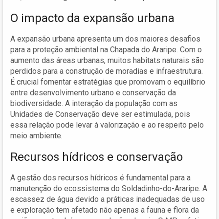
O impacto da expansão urbana
A expansão urbana apresenta um dos maiores desafios
para a proteção ambiental na Chapada do Araripe. Com o
aumento das áreas urbanas, muitos habitats naturais são
perdidos para a construção de moradias e infraestrutura.
É crucial fomentar estratégias que promovam o equilíbrio
entre desenvolvimento urbano e conservação da
biodiversidade. A interação da população com as
Unidades de Conservação deve ser estimulada, pois
essa relação pode levar à valorização e ao respeito pelo
meio ambiente.
Recursos hídricos e conservação
A gestão dos recursos hídricos é fundamental para a
manutenção do ecossistema do Soldadinho-do-Araripe. A
escassez de água devido a práticas inadequadas de uso
e exploração tem afetado não apenas a fauna e flora da