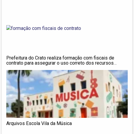
do Rio Granjeiro
Prefeitura do Crato realiza formação com fiscais de
contrato para assegurar o uso correto dos recursos
públicos
Arquivos Escola Vila da Música