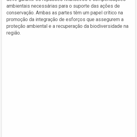
ambientais necessárias para o suporte das ações de
conservação. Ambas as partes têm um papel crítico na
promoção da integração de esforços que assegurem a
proteção ambiental e a recuperação da biodiversidade na
região.