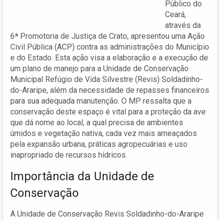
Público do
Ceará,
através da
6ª Promotoria de Justiça de Crato, apresentou uma Ação
Civil Pública (ACP) contra as administrações do Município
e do Estado. Esta ação visa a elaboração e a execução de
um plano de manejo para a Unidade de Conservação
Municipal Refúgio de Vida Silvestre (Revis) Soldadinho-
do-Araripe, além da necessidade de repasses financeiros
para sua adequada manutenção. O MP ressalta que a
conservação deste espaço é vital para a proteção da ave
que dá nome ao local, a qual precisa de ambientes
úmidos e vegetação nativa, cada vez mais ameaçados
pela expansão urbana, práticas agropecuárias e uso
inapropriado de recursos hídricos.
Importância da Unidade de
Conservação
A Unidade de Conservação Revis Soldadinho-do-Araripe