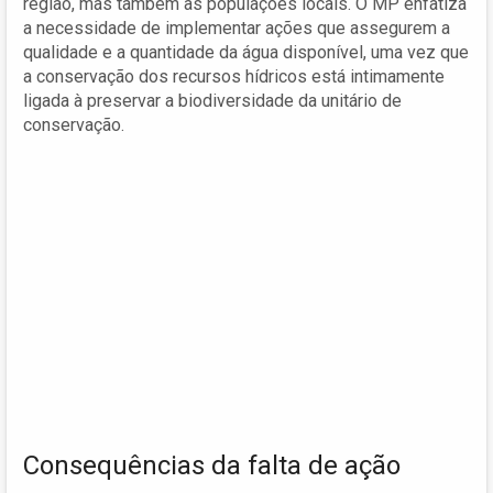
região, mas também as populações locais. O MP enfatiza
a necessidade de implementar ações que assegurem a
qualidade e a quantidade da água disponível, uma vez que
a conservação dos recursos hídricos está intimamente
ligada à preservar a biodiversidade da unitário de
conservação.
Consequências da falta de ação