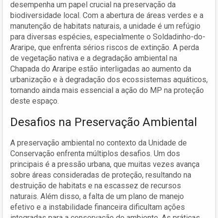
desempenha um papel crucial na preservação da
biodiversidade local. Com a abertura de áreas verdes e a
manutenção de habitats naturais, a unidade é um refúgio
para diversas espécies, especialmente o Soldadinho-do-
Araripe, que enfrenta sérios riscos de extinção. A perda
de vegetação nativa e a degradação ambiental na
Chapada do Araripe estão interligadas ao aumento da
urbanização e à degradação dos ecossistemas aquáticos,
tornando ainda mais essencial a ação do MP na proteção
deste espaço.
Desafios na Preservação Ambiental
A preservação ambiental no contexto da Unidade de
Conservação enfrenta múltiplos desafios. Um dos
principais é a pressão urbana, que muitas vezes avança
sobre áreas consideradas de proteção, resultando na
destruição de habitats e na escassez de recursos
naturais. Além disso, a falta de um plano de manejo
efetivo e a instabilidade financeira dificultam ações
integradas para a conservação do ambiente. As práticas