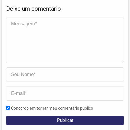
Deixe um comentário
Concordo em tornar meu comentário público