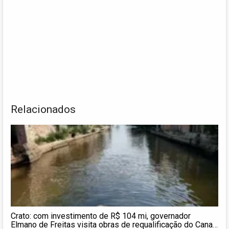
Relacionados
Crato: com investimento de R$ 104 mi, governador
Elmano de Freitas visita obras de requalificação do Canal