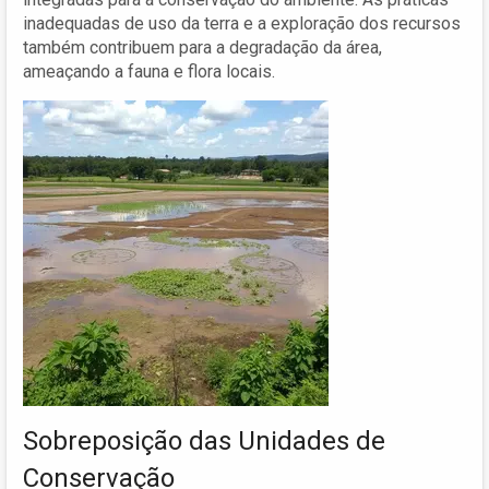
inadequadas de uso da terra e a exploração dos recursos
também contribuem para a degradação da área,
ameaçando a fauna e flora locais.
Sobreposição das Unidades de
Conservação