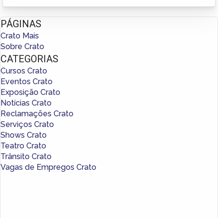
PÁGINAS
Crato Mais
Sobre Crato
CATEGORIAS
Cursos Crato
Eventos Crato
Exposição Crato
Notícias Crato
Reclamações Crato
Serviços Crato
Shows Crato
Teatro Crato
Trânsito Crato
Vagas de Empregos Crato