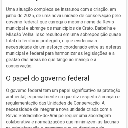
Uma situação complexa se instaurou com a criação, em
junho de 2025, de uma nova unidade de conservação pelo
governo federal, que carrega o mesmo nome da Revis
municipal e abrange os municípios de Crato, Barbalha e
Missão Velha. Isso resultou em uma sobreposição quase
total do território protegido, o que evidencia a
necessidade de um esforço coordenado entre as esferas
municipal e federal para harmonizar as legislações e a
gestão das áreas no que tange ao manejo e à
conservação.
O papel do governo federal
O governo federal tem um papel significativo na proteção
ambiental, especialmente no que diz respeito à criação e
regulamentação das Unidades de Conservação. A
necessidade de integrar a nova unidade criada com a
Revis Soldadinho-do-Araripe requer uma abordagem
colaborativa e normatizações que minimizem as lacunas