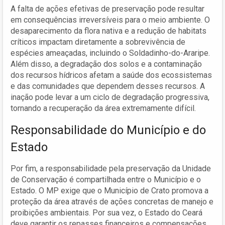
A falta de ações efetivas de preservação pode resultar
em consequências irreversíveis para o meio ambiente. O
desaparecimento da flora nativa e a redução de habitats
críticos impactam diretamente a sobrevivência de
espécies ameaçadas, incluindo o Soldadinho-do-Araripe.
Além disso, a degradação dos solos e a contaminação
dos recursos hídricos afetam a saúde dos ecossistemas
e das comunidades que dependem desses recursos. A
inação pode levar a um ciclo de degradação progressiva,
tornando a recuperação da área extremamente difícil.
Responsabilidade do Município e do
Estado
Por fim, a responsabilidade pela preservação da Unidade
de Conservação é compartilhada entre o Município e o
Estado. O MP exige que o Município de Crato promova a
proteção da área através de ações concretas de manejo e
proibições ambientais. Por sua vez, o Estado do Ceará
deve garantir os repasses financeiros e compensações