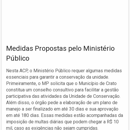
Medidas Propostas pelo Ministério
Público
Nesta ACP, o Ministério Público requer algumas medidas
essenciais para garantir a conservação da unidade.
Primeiramente, o MP solicita que o Município de Crato
constitua um conselho consultivo para facilitar a gestão
participativa das atividades da Unidade de Conservação.
Além disso, o órgão pede a elaboração de um plano de
manejo a ser finalizado em até 30 dias e sua aprovação
em até 180 dias. Essas medidas estão acompanhadas da
imposição de multas diárias que podem chegar a R$ 10
mil, caso as exigências não sejam cumpridas.