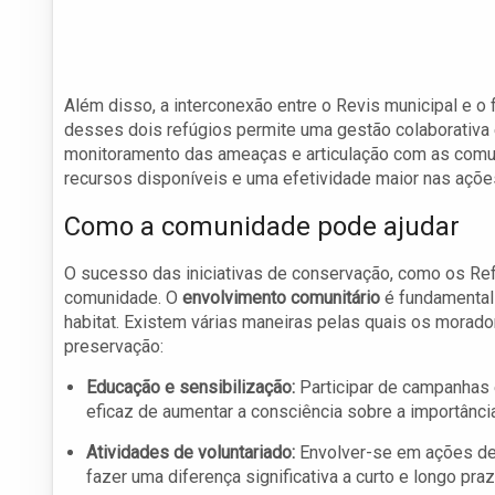
Além disso, a interconexão entre o Revis municipal e 
desses dois refúgios permite uma gestão colaborativa e
monitoramento das ameaças e articulação com as comu
recursos disponíveis e uma efetividade maior nas açõe
Como a comunidade pode ajudar
O sucesso das iniciativas de conservação, como os Ref
comunidade. O
envolvimento comunitário
é fundamental 
habitat. Existem várias maneiras pelas quais os morado
preservação:
Educação e sensibilização:
Participar de campanhas
eficaz de aumentar a consciência sobre a importânci
Atividades de voluntariado:
Envolver-se em ações de
fazer uma diferença significativa a curto e longo praz