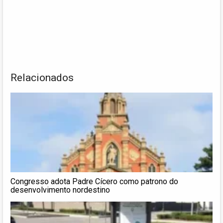
Relacionados
Congresso adota Padre Cícero como patrono do
desenvolvimento nordestino