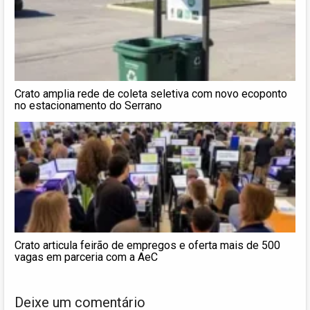
Crato amplia rede de coleta seletiva com novo ecoponto
no estacionamento do Serrano
Crato articula feirão de empregos e oferta mais de 500
vagas em parceria com a AeC
Deixe um comentário