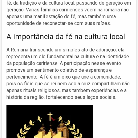
fé, da tradição e da cultura local, passando de geração em
geração. Várias famílias caririenses veem na romaria não
apenas uma manifestação de fé, mas também uma
oportunidade de reconectar-se com suas raízes.
A importância da fé na cultura local
A Romaria transcende um simples ato de adoração; ela
representa um elo fundamental na cultura e na identidade
da população caririense. A participação nesse evento
promove um sentimento coletivo de esperança e
pertencimento. A fé é um eixo que une a comunidade,
pois os fiéis que se reúnem sob a cruz compartilham não
apenas rituais religiosos, mas também experiências e a
história da região, fortalecendo seus laços sociais.