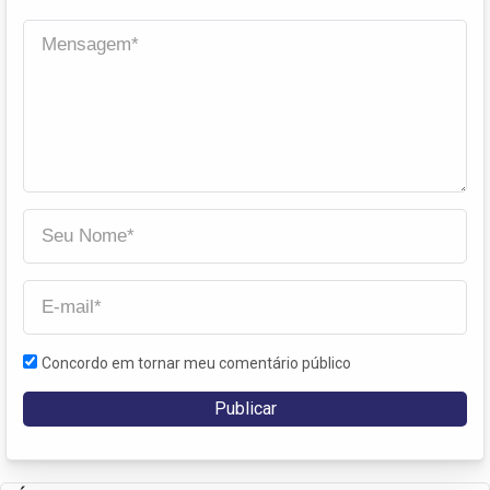
Concordo em tornar meu comentário público