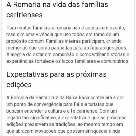
A Romaria na vida das famílias
caririenses
Para muitas famílias, a romaria não é apenas um evento,
mas sim uma vivência que une todos em torno de um
propósito comum. Famílias inteiras participam, criando
memórias que serão passadas para as futuras gerações.
A alegria de estar em comunhão e compartilhar histórias e
experiências fortalece os laços familiares e comunitários.
Expectativas para as próximas
edições
A Romaria da Santa Cruz da Baixa Rasa continuará a ser
um ponto de convergência para fiéis e turistas que
buscam entender a cultura e a fé caririense. Com um
legado tão significativo, a expectativa é que as próximas
edições preservem as tradições, ao mesmo tempo em
que abraçam inovações que possam enriquecer ainda