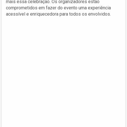
mais essa celebração. Os organizadores estão
comprometidos em fazer do evento uma experiência
acessível e enriquecedora para todos os envolvidos.