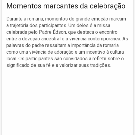
Momentos marcantes da celebração
Durante a romaria, momentos de grande emoção marcam
a trajetória dos participantes. Um deles é a missa
celebrada pelo Padre Édson, que destaca o encontro
entre a devoção ancestral e a vivência contemporânea. As
palavras do padre ressaltam a importância da romaria
como uma vivência de adoração e um incentivo à cultura
local. Os participantes são convidados a refletir sobre o
significado de sua fé e a valorizar suas tradições.