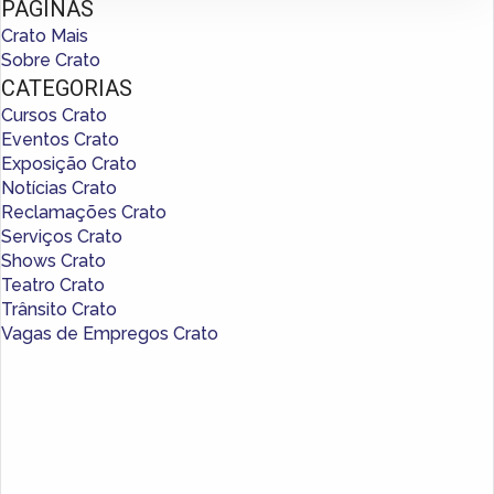
PÁGINAS
Crato Mais
Sobre Crato
CATEGORIAS
Cursos Crato
Eventos Crato
Exposição Crato
Notícias Crato
Reclamações Crato
Serviços Crato
Shows Crato
Teatro Crato
Trânsito Crato
Vagas de Empregos Crato