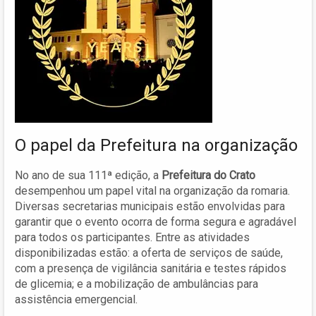
O papel da Prefeitura na organização
No ano de sua 111ª edição, a
Prefeitura do Crato
desempenhou um papel vital na organização da romaria.
Diversas secretarias municipais estão envolvidas para
garantir que o evento ocorra de forma segura e agradável
para todos os participantes. Entre as atividades
disponibilizadas estão: a oferta de serviços de saúde,
com a presença de vigilância sanitária e testes rápidos
de glicemia; e a mobilização de ambulâncias para
assistência emergencial.