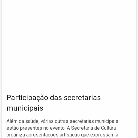
Participação das secretarias
municipais
Além da saúde, várias outras secretarias municipais
estão presentes no evento. A Secretaria de Cultura
organiza apresentações artísticas que expressam a