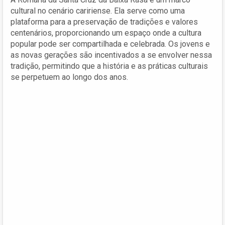
cultural no cenário caririense. Ela serve como uma
plataforma para a preservação de tradições e valores
centenários, proporcionando um espaço onde a cultura
popular pode ser compartilhada e celebrada. Os jovens e
as novas gerações são incentivados a se envolver nessa
tradição, permitindo que a história e as práticas culturais
se perpetuem ao longo dos anos.