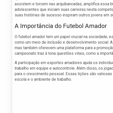
assistem e torcem nas arquibancadas, amplifica essa 
adolescentes que iniciam suas carreiras nesta competi
suas histórias de sucesso inspiram outros jovens em 
A Importância do Futebol Amador
O futebol amador tem um papel crucial na sociedade, 
como um meio de inclusão e desenvolvimento social. A
mas também oferecem uma plataforma para a promoção 
campeonato traz à tona questões vitais, como a importâ
A participação em esportes amadores ajuda os indivídu
trabalho em equipe e autocontrole. Além disso, os jogad
para o crescimento pessoal. Essas lições são valiosas 
escola e o ambiente de trabalho.