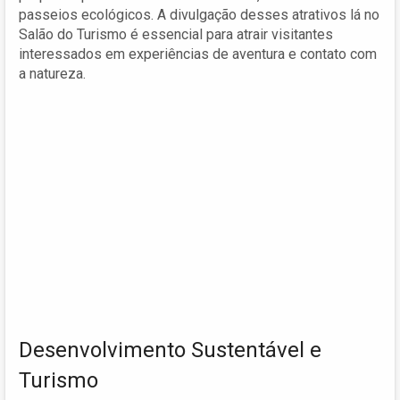
passeios ecológicos. A divulgação desses atrativos lá no
Salão do Turismo é essencial para atrair visitantes
interessados em experiências de aventura e contato com
a natureza.
Desenvolvimento Sustentável e
Turismo