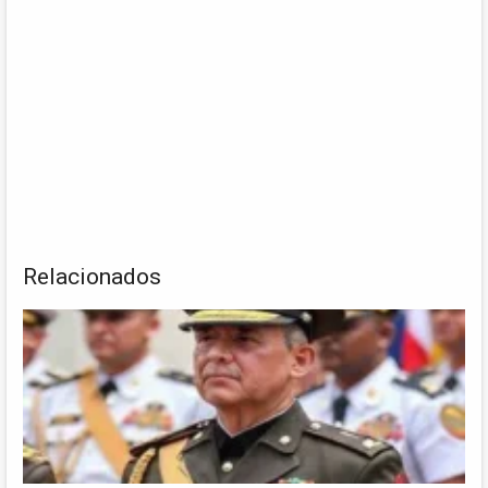
Relacionados