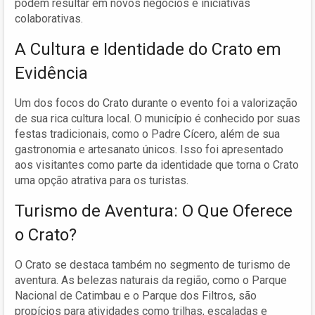
podem resultar em novos negócios e iniciativas
colaborativas.
A Cultura e Identidade do Crato em
Evidência
Um dos focos do Crato durante o evento foi a valorização
de sua rica cultura local. O município é conhecido por suas
festas tradicionais, como o Padre Cícero, além de sua
gastronomia e artesanato únicos. Isso foi apresentado
aos visitantes como parte da identidade que torna o Crato
uma opção atrativa para os turistas.
Turismo de Aventura: O Que Oferece
o Crato?
O Crato se destaca também no segmento de turismo de
aventura. As belezas naturais da região, como o Parque
Nacional de Catimbau e o Parque dos Filtros, são
propícios para atividades como trilhas, escaladas e