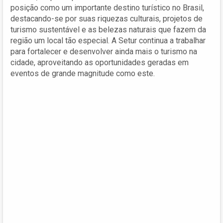
posição como um importante destino turístico no Brasil,
destacando-se por suas riquezas culturais, projetos de
turismo sustentável e as belezas naturais que fazem da
região um local tão especial. A Setur continua a trabalhar
para fortalecer e desenvolver ainda mais o turismo na
cidade, aproveitando as oportunidades geradas em
eventos de grande magnitude como este.