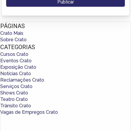
PÁGINAS
Crato Mais
Sobre Crato
CATEGORIAS
Cursos Crato
Eventos Crato
Exposição Crato
Notícias Crato
Reclamações Crato
Serviços Crato
Shows Crato
Teatro Crato
Trânsito Crato
Vagas de Empregos Crato