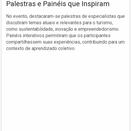
Palestras e Painéis que Inspiram
No evento, destacaram-se palestras de especialistas que
discutiram temas atuais e relevantes para o turismo,
como sustentabilidade, inovação e empreendedorismo.
Painéis interativos permitiram que os participantes
compartilhassem suas experiências, contribuindo para um
contexto de aprendizado coletivo.