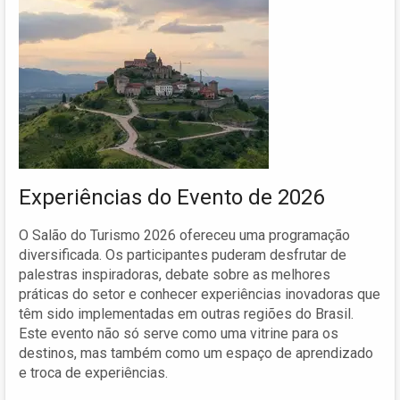
Experiências do Evento de 2026
O Salão do Turismo 2026 ofereceu uma programação
diversificada. Os participantes puderam desfrutar de
palestras inspiradoras, debate sobre as melhores
práticas do setor e conhecer experiências inovadoras que
têm sido implementadas em outras regiões do Brasil.
Este evento não só serve como uma vitrine para os
destinos, mas também como um espaço de aprendizado
e troca de experiências.