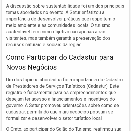
A discussão sobre sustentabilidade foi um dos principais
temas abordados no evento. A Setur enfatizou a
importância de desenvolver práticas que respeitem o
meio ambiente e as comunidades locais. O turismo
sustentável tem como objetivo não apenas atrair
visitantes, mas também garantir a preservação dos
recursos naturais e sociais da região.
Como Participar do Cadastur para
Novos Negócios
Um dos tópicos abordados foi a importância do Cadastro
de Prestadores de Serviços Turísticos (Cadastur). Este
registro é fundamental para os empreendimentos que
desejam ter acesso a financiamentos e incentivos do
governo. A Setur promoveu orientações sobre como se
cadastrar, permitindo que mais negócios possam se
formalizar e desenvolver o setor turístico local.
O Crato, ao participar do Salão do Turismo, reafirmou sua