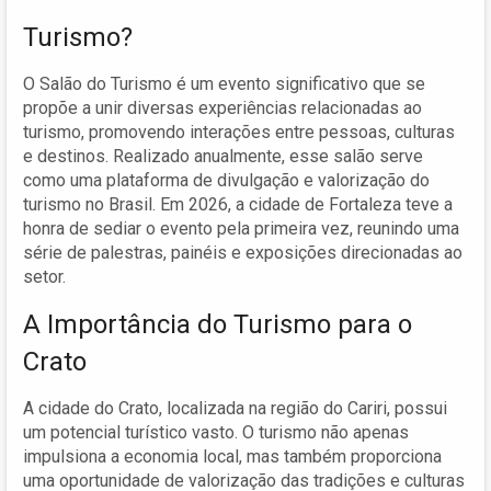
Turismo?
O Salão do Turismo é um evento significativo que se
propõe a unir diversas experiências relacionadas ao
turismo, promovendo interações entre pessoas, culturas
e destinos. Realizado anualmente, esse salão serve
como uma plataforma de divulgação e valorização do
turismo no Brasil. Em 2026, a cidade de Fortaleza teve a
honra de sediar o evento pela primeira vez, reunindo uma
série de palestras, painéis e exposições direcionadas ao
setor.
A Importância do Turismo para o
Crato
A cidade do Crato, localizada na região do Cariri, possui
um potencial turístico vasto. O turismo não apenas
impulsiona a economia local, mas também proporciona
uma oportunidade de valorização das tradições e culturas