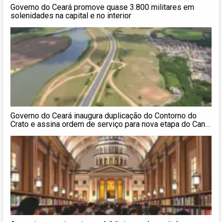
Governo do Ceará promove quase 3.800 militares em
solenidades na capital e no interior
Governo do Ceará inaugura duplicação do Contorno do
Crato e assina ordem de serviço para nova etapa do Canal
do Rio Granjeiro nesta sexta