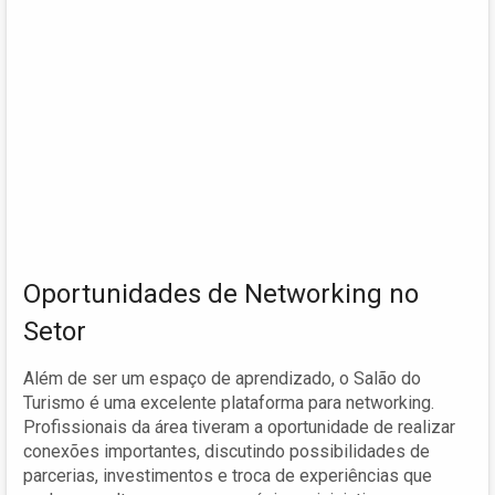
Oportunidades de Networking no
Setor
Além de ser um espaço de aprendizado, o Salão do
Turismo é uma excelente plataforma para networking.
Profissionais da área tiveram a oportunidade de realizar
conexões importantes, discutindo possibilidades de
parcerias, investimentos e troca de experiências que