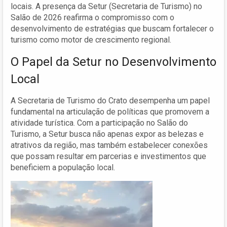
locais. A presença da Setur (Secretaria de Turismo) no
Salão de 2026 reafirma o compromisso com o
desenvolvimento de estratégias que buscam fortalecer o
turismo como motor de crescimento regional.
O Papel da Setur no Desenvolvimento
Local
A Secretaria de Turismo do Crato desempenha um papel
fundamental na articulação de políticas que promovem a
atividade turística. Com a participação no Salão do
Turismo, a Setur busca não apenas expor as belezas e
atrativos da região, mas também estabelecer conexões
que possam resultar em parcerias e investimentos que
beneficiem a população local.