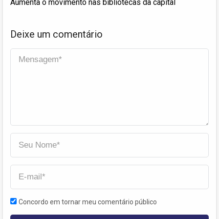
Aumenta o movimento nas bibliotecas da capital
Deixe um comentário
Concordo em tornar meu comentário público