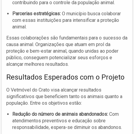
contribuindo para o controle da população animal.
Parcerias estratégicas:
O município busca colaborar
com essas instituições para intensificar a proteção
animal.
Essas colaborações são fundamentais para o sucesso da
causa animal. Organizações que atuam em prol da
proteção e bem-estar animal, quando unidas ao poder
público, conseguem potencializar seus esforços e
alcançar melhores resultados.
Resultados Esperados com o Projeto
O Vetmóvel do Crato visa alcançar resultados
significativos que beneficiem tanto os animais quanto a
população. Entre os objetivos estão:
Redução do número de animais abandonados:
Com
atendimentos preventivos e educação sobre
responsabilidade, espera-se diminuir os abandonos.