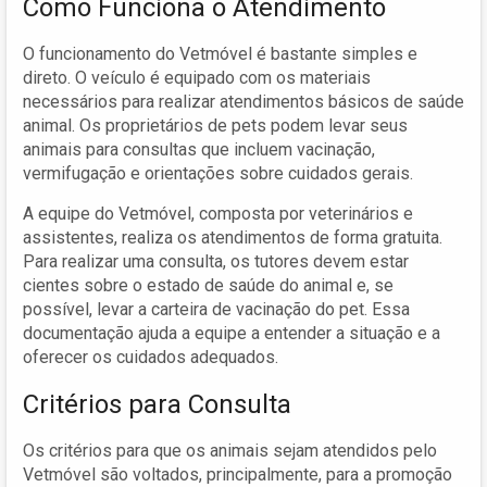
Como Funciona o Atendimento
O funcionamento do Vetmóvel é bastante simples e
direto. O veículo é equipado com os materiais
necessários para realizar atendimentos básicos de saúde
animal. Os proprietários de pets podem levar seus
animais para consultas que incluem vacinação,
vermifugação e orientações sobre cuidados gerais.
A equipe do Vetmóvel, composta por veterinários e
assistentes, realiza os atendimentos de forma gratuita.
Para realizar uma consulta, os tutores devem estar
cientes sobre o estado de saúde do animal e, se
possível, levar a carteira de vacinação do pet. Essa
documentação ajuda a equipe a entender a situação e a
oferecer os cuidados adequados.
Critérios para Consulta
Os critérios para que os animais sejam atendidos pelo
Vetmóvel são voltados, principalmente, para a promoção