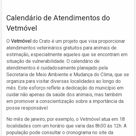
Calendário de Atendimentos do
Vetmóvel
O
Vetmóvel
do Crato é um projeto que visa proporcionar
atendimentos veterinários gratuitos para animais de
estimação, especialmente aqueles que se encontram em
situação de vulnerabilidade. O calendário de
atendimentos é cuidadosamente planejado pela
Secretaria de Meio Ambiente e Mudança do Clima, que se
organiza para visitar diversas localidades ao longo do
mês. Este esforço reflete a dedicação do município em
cuidar não apenas da saúde dos animais, mas também
em promover a conscientização sobre a importância da
posse responsável.
No mês de janeiro, por exemplo, o Vetmóvel atua em 18
localidades com um horário que varia das 8h30 às 12h. A
população pode consultar o cronograma no site da