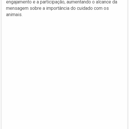
engajamento e a participação, aumentando o alcance da
mensagem sobre a importância do cuidado com os
animais.