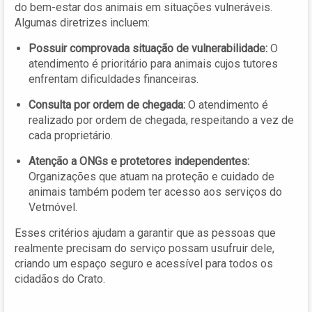
do bem-estar dos animais em situações vulneráveis.
Algumas diretrizes incluem:
Possuir comprovada situação de vulnerabilidade:
O
atendimento é prioritário para animais cujos tutores
enfrentam dificuldades financeiras.
Consulta por ordem de chegada:
O atendimento é
realizado por ordem de chegada, respeitando a vez de
cada proprietário.
Atenção a ONGs e protetores independentes:
Organizações que atuam na proteção e cuidado de
animais também podem ter acesso aos serviços do
Vetmóvel.
Esses critérios ajudam a garantir que as pessoas que
realmente precisam do serviço possam usufruir dele,
criando um espaço seguro e acessível para todos os
cidadãos do Crato.