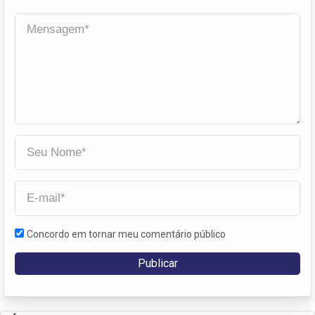
Concordo em tornar meu comentário público