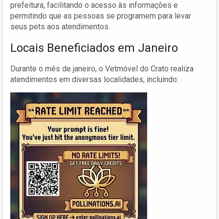
prefeitura, facilitando o acesso às informações e
permitindo que as pessoas se programem para levar
seus pets aos atendimentos.
Locais Beneficiados em Janeiro
Durante o mês de janeiro, o Vetmóvel do Crato realiza
atendimentos em diversas localidades, incluindo: