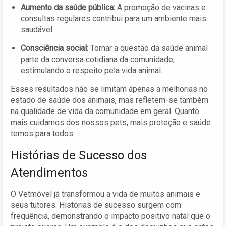
Aumento da saúde pública:
A promoção de vacinas e
consultas regulares contribui para um ambiente mais
saudável.
Consciência social:
Tornar a questão da saúde animal
parte da conversa cotidiana da comunidade,
estimulando o respeito pela vida animal.
Esses resultados não se limitam apenas a melhorias no
estado de saúde dos animais, mas refletem-se também
na qualidade de vida da comunidade em geral. Quanto
mais cuidamos dos nossos pets, mais proteção e saúde
temos para todos.
Histórias de Sucesso dos
Atendimentos
O Vetmóvel já transformou a vida de muitos animais e
seus tutores. Histórias de sucesso surgem com
frequência, demonstrando o impacto positivo natal que o