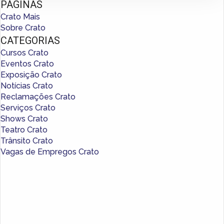
PÁGINAS
Crato Mais
Sobre Crato
CATEGORIAS
Cursos Crato
Eventos Crato
Exposição Crato
Notícias Crato
Reclamações Crato
Serviços Crato
Shows Crato
Teatro Crato
Trânsito Crato
Vagas de Empregos Crato