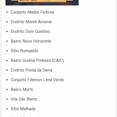
Conjunto Madre Feitosa
Distrito Monte Alverne
Distrito Dom Quintino
Bairro Novo Horizonte
Sítio Romualdo
Bairro Gisélia Pinheiro (CAIC)
Distrito Ponta da Serra
Conjunto Filemon Lima Verde
Bairro Muriti
Vila São Bento
Sítio Malhada