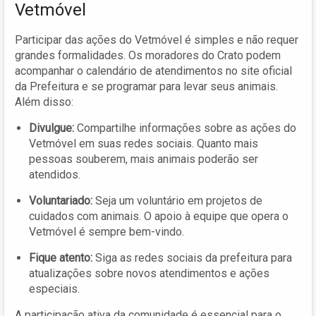
Vetmóvel
Participar das ações do Vetmóvel é simples e não requer
grandes formalidades. Os moradores do Crato podem
acompanhar o calendário de atendimentos no site oficial
da Prefeitura e se programar para levar seus animais.
Além disso:
Divulgue:
Compartilhe informações sobre as ações do
Vetmóvel em suas redes sociais. Quanto mais
pessoas souberem, mais animais poderão ser
atendidos.
Voluntariado:
Seja um voluntário em projetos de
cuidados com animais. O apoio à equipe que opera o
Vetmóvel é sempre bem-vindo.
Fique atento:
Siga as redes sociais da prefeitura para
atualizações sobre novos atendimentos e ações
especiais.
A participação ativa da comunidade é essencial para o