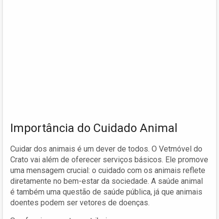
Importância do Cuidado Animal
Cuidar dos animais é um dever de todos. O Vetmóvel do
Crato vai além de oferecer serviços básicos. Ele promove
uma mensagem crucial: o cuidado com os animais reflete
diretamente no bem-estar da sociedade. A saúde animal
é também uma questão de saúde pública, já que animais
doentes podem ser vetores de doenças.