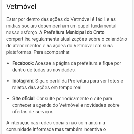
Vetmóvel
Estar por dentro das ações do Vetmóvel é fácil, e as
mídias sociais desempenham um papel fundamental
nesse esforço. A
Prefeitura Municipal do Crato
compartilha regularmente atualizações sobre o calendário
de atendimentos e as ações do Vetmóvel em suas
plataformas. Para acompanhar:
Facebook:
Acesse a página da prefeitura e fique por
dentro de todas as novidades.
Instagram:
Siga o perfil da Prefeitura para ver fotos e
relatos das ações em tempo real.
Site oficial:
Consulte periodicamente o site para
conhecer a agenda do Vetmóvel e novidades sobre
ofertas de serviços.
A interação nas redes sociais não só mantém a
comunidade informada mas também incentiva o