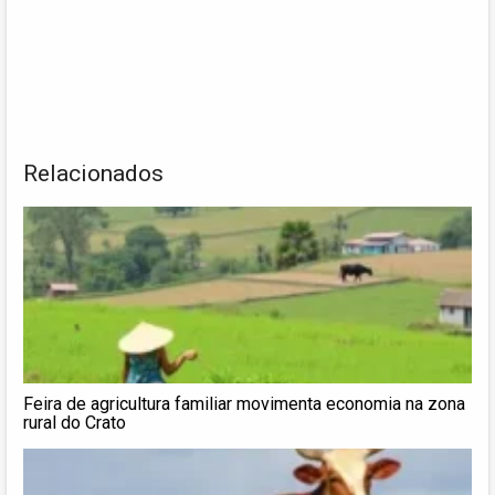
Relacionados
Feira de agricultura familiar movimenta economia na zona
rural do Crato