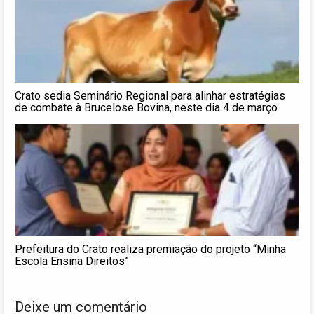
Crato sedia Seminário Regional para alinhar estratégias
de combate à Brucelose Bovina, neste dia 4 de março
Prefeitura do Crato realiza premiação do projeto “Minha
Escola Ensina Direitos”
Deixe um comentário