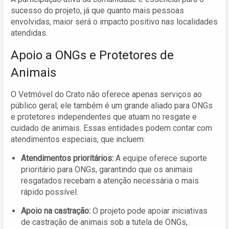
sucesso do projeto, já que quanto mais pessoas
envolvidas, maior será o impacto positivo nas localidades
atendidas.
Apoio a ONGs e Protetores de
Animais
O Vetmóvel do Crato não oferece apenas serviços ao
público geral; ele também é um grande aliado para ONGs
e protetores independentes que atuam no resgate e
cuidado de animais. Essas entidades podem contar com
atendimentos especiais, que incluem:
Atendimentos prioritários:
A equipe oferece suporte
prioritário para ONGs, garantindo que os animais
resgatados recebam a atenção necessária o mais
rápido possível.
Apoio na castração:
O projeto pode apoiar iniciativas
de castração de animais sob a tutela de ONGs,