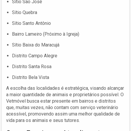
Sítio São José
Sítio Quebra
Sítio Santo Antônio
Bairro Lameiro (Próximo à Igreja)
Sítio Baixa do Maracujá
Distrito Campo Alegre
Distrito Santa Rosa
Distrito Bela Vista
A escolha das localidades é estratégica, visando alcançar
a maior quantidade de animais e proprietários possível. O
Vetmóvel busca estar presente em bairros e distritos
que, muitas vezes, não contam com serviço veterinário
acessível, promovendo assim uma melhor qualidade de
vida para os animais e seus tutores.