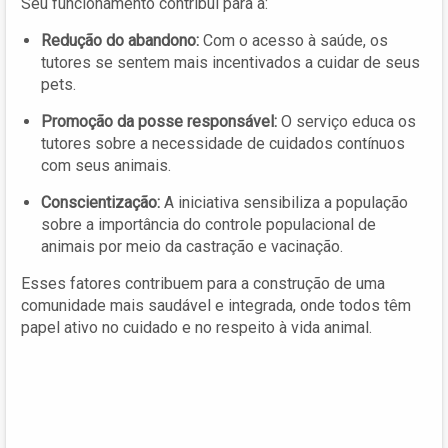
Seu funcionamento contribui para a:
Redução do abandono:
Com o acesso à saúde, os
tutores se sentem mais incentivados a cuidar de seus
pets.
Promoção da posse responsável:
O serviço educa os
tutores sobre a necessidade de cuidados contínuos
com seus animais.
Conscientização:
A iniciativa sensibiliza a população
sobre a importância do controle populacional de
animais por meio da castração e vacinação.
Esses fatores contribuem para a construção de uma
comunidade mais saudável e integrada, onde todos têm
papel ativo no cuidado e no respeito à vida animal.