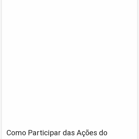
Como Participar das Ações do